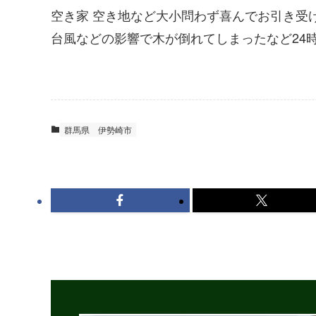
空き家 空き地など大小問わず喜んでお引き受
台風などの影響で木が倒れてしまったなど24
群馬県
伊勢崎市