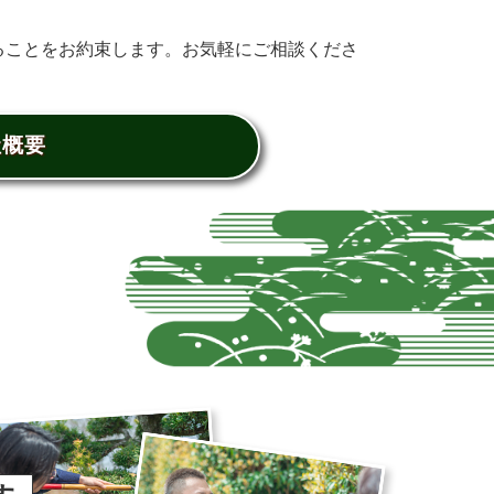
ることをお約束します。お気軽にご相談くださ
社概要