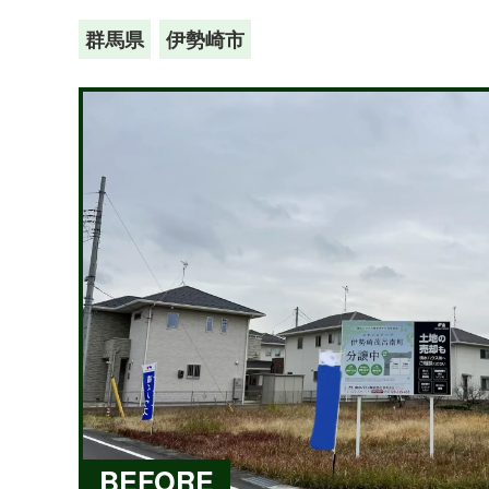
群馬県
伊勢崎市
BEFORE