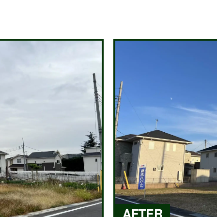
AFTER