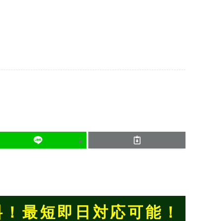
料！
最短即日対応可能！