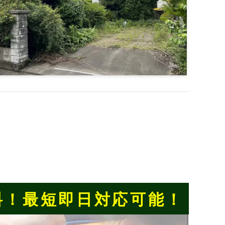
料！
最短即日対応可能！