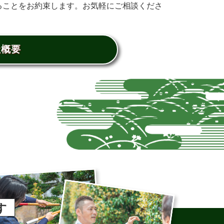
ることをお約束します。お気軽にご相談くださ
社概要
す