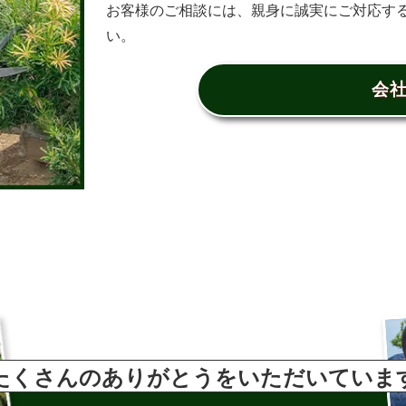
お客様のご相談には、親身に誠実にご対応す
い。
会
たくさんのありがとうをいただいていま