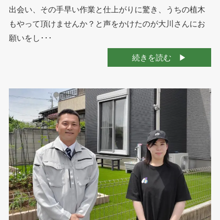
出会い、その手早い作業と仕上がりに驚き、うちの植木
もやって頂けませんか？と声をかけたのが大川さんにお
願いをし･･･
続きを読む