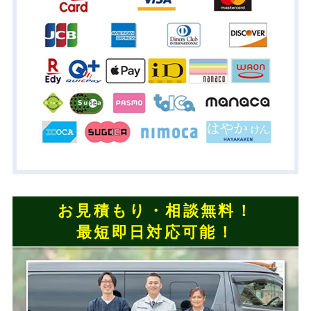
お見積もり・相談無料！
最短即日対応可能！