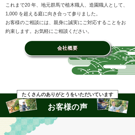
これまで20 年、地元群馬で植木職人、造園職人として、
1,000 を超える庭に向き合って参りました。
お客様のご相談には、親身に誠実にご対応することをお
約束します。お気軽にご相談ください。
会社概要
たくさんのありがとうをいただいています
お客様の声