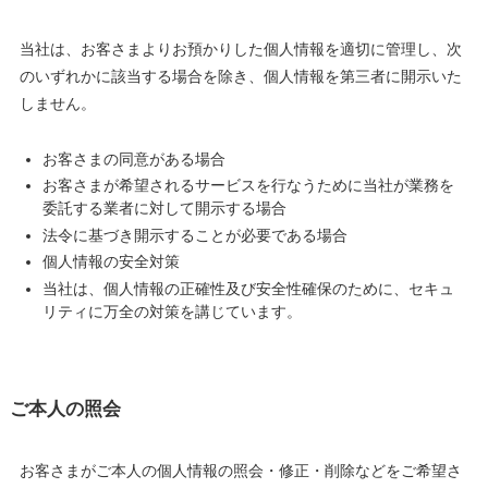
当社は、お客さまよりお預かりした個人情報を適切に管理し、次
のいずれかに該当する場合を除き、個人情報を第三者に開示いた
しません。
お客さまの同意がある場合
お客さまが希望されるサービスを行なうために当社が業務を
委託する業者に対して開示する場合
法令に基づき開示することが必要である場合
個人情報の安全対策
当社は、個人情報の正確性及び安全性確保のために、セキュ
リティに万全の対策を講じています。
ご本人の照会
お客さまがご本人の個人情報の照会・修正・削除などをご希望さ