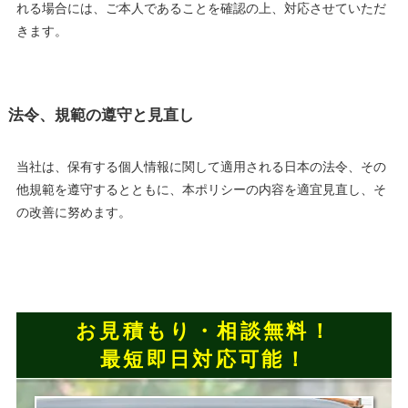
れる場合には、ご本人であることを確認の上、対応させていただ
きます。
法令、規範の遵守と見直し
当社は、保有する個人情報に関して適用される日本の法令、その
他規範を遵守するとともに、本ポリシーの内容を適宜見直し、そ
の改善に努めます。
お見積もり・相談無料！
最短即日対応可能！