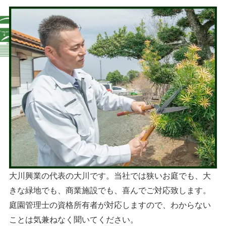
大川興業の代表の大川です。当社では狭いお庭でも、大
きな緑地でも、商業施設でも、喜んでご対応致します。
庭園管理士の資格所有者が対応しますので、わからない
ことは気兼ねなく聞いてください。