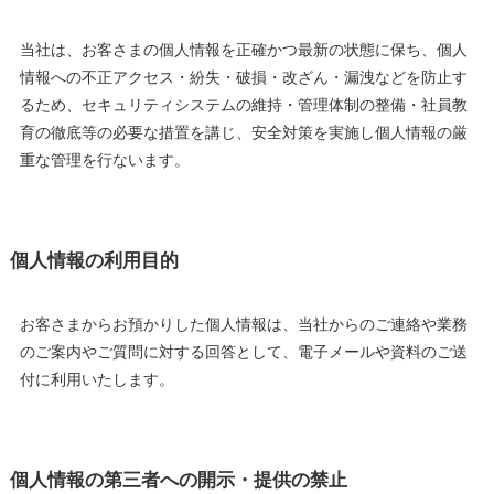
当社は、お客さまの個人情報を正確かつ最新の状態に保ち、個人
情報への不正アクセス・紛失・破損・改ざん・漏洩などを防止す
るため、セキュリティシステムの維持・管理体制の整備・社員教
育の徹底等の必要な措置を講じ、安全対策を実施し個人情報の厳
重な管理を行ないます。
個人情報の利用目的
お客さまからお預かりした個人情報は、当社からのご連絡や業務
のご案内やご質問に対する回答として、電子メールや資料のご送
付に利用いたします。
個人情報の第三者への開示・提供の禁止