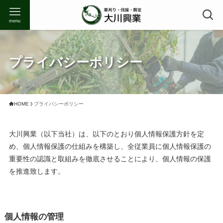
menu
プライバシーポリシー
HOME
プライバシーポリシー
大川興業（以下当社）は、以下のとおり個人情報保護方針を定
め、個人情報保護の仕組みを構築し、全従業員に個人情報保護の
重要性の認識と取組みを徹底させることにより、個人情報の保護
を推進致します。
個人情報の管理