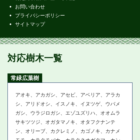
お問い合わせ
プライバシーポリシー
サイトマップ
対応樹木一覧
常緑広葉樹
アオキ、アカガシ、アセビ、アベリア、アラカ
シ、アリドオシ、イスノキ、イヌツゲ、ウバメ
ガシ、ウラジロガシ、エゾユズリハ、オオムラ
サキツツジ、オガタマノキ、オタフクナンテ
ン、オリーブ、カクレミノ、カゴノキ、カナメ
モチ、カラタチバナ、カラタネオガタマ、カン