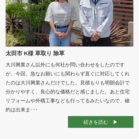
太田市 K様 草取り 除草
大川興業さん以外にも何社か問い合わせをしたのです
が、今回、急なお願いにも関わらず直ぐに対応してくれ
たのは大川興業さんだけでした。見積もりも明朗会計で
分かりやすく、良心的な価格だと感じました。あと住宅
リフォームや外構工事なども行ってるみたいなので、確
約は出来ま･･･
続きを読む