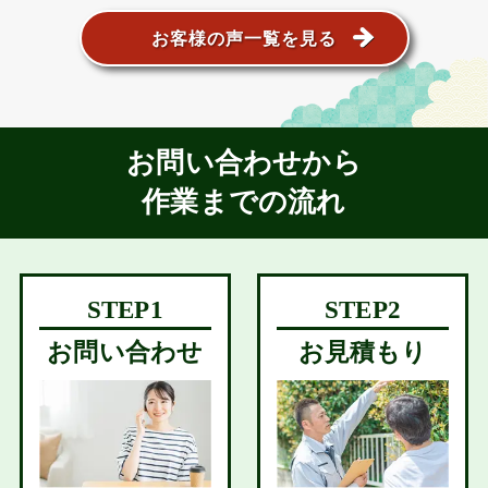
お客様の声一覧を見る
お問い合わせから
作業までの流れ
お問い合わせ
お見積もり