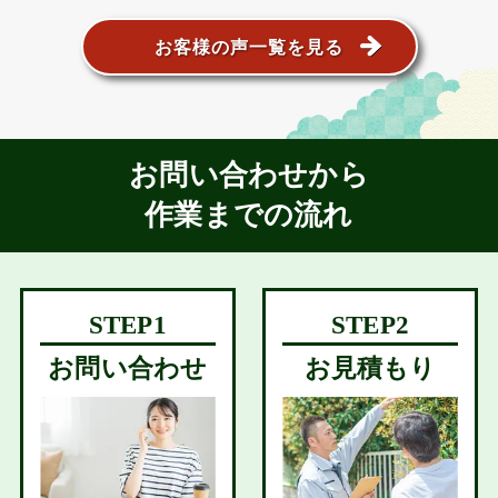
お客様の声一覧を見る
お問い合わせから
作業までの流れ
お問い合わせ
お見積もり