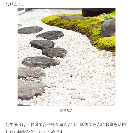
なります。
砂利敷き
芝生張りは、お庭でお子様が遊んだり、家族団らんにお庭を活用
したい場合などにおすすめです。