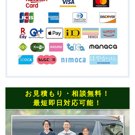
お見積もり・相談無料！
最短即日対応可能！