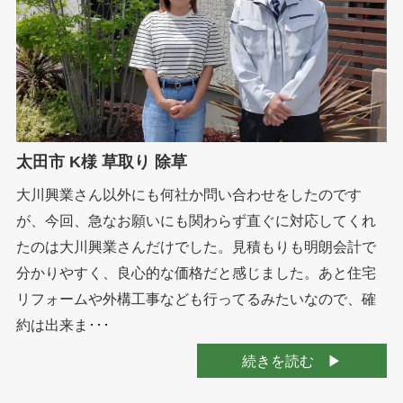
太田市 K様 草取り 除草
大川興業さん以外にも何社か問い合わせをしたのです
が、今回、急なお願いにも関わらず直ぐに対応してくれ
たのは大川興業さんだけでした。見積もりも明朗会計で
分かりやすく、良心的な価格だと感じました。あと住宅
リフォームや外構工事なども行ってるみたいなので、確
約は出来ま･･･
続きを読む