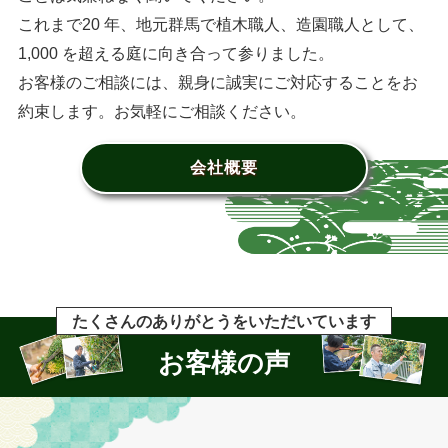
これまで20 年、地元群馬で植木職人、造園職人として、
1,000 を超える庭に向き合って参りました。
お客様のご相談には、親身に誠実にご対応することをお
約束します。お気軽にご相談ください。
会社概要
たくさんのありがとうをいただいています
お客様の声