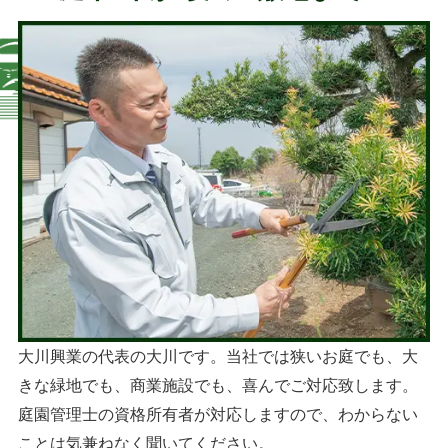
大川興業の代表の大川です。当社では狭いお庭でも、大
きな緑地でも、商業施設でも、喜んでご対応致します。
庭園管理士の資格所有者が対応しますので、わからない
ことは気兼ねなく聞いてください。