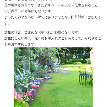
芝の種類も豊富です。また防草シートの上から芝生を張ること
で、雑草への対策にもなります。
まったく雑草が出ない訳ではありませんが、防草対策にはなりま
す。
芝生の場合、こまめなお手入れが必要になります。
芝生にしたい時は、先々のお手入れのことも考えてからなさるこ
とをおすすめします。