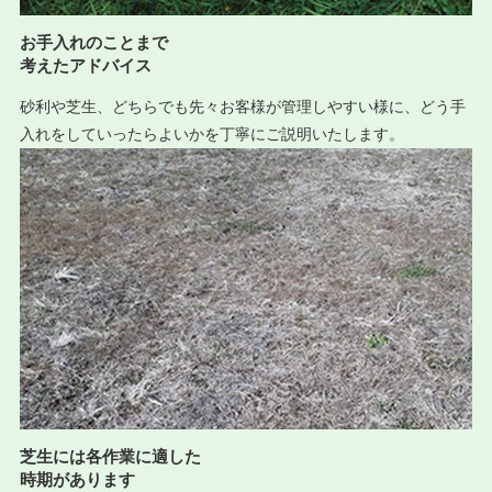
お手入れのことまで
考えたアドバイス
砂利や芝生、どちらでも先々お客様が管理しやすい様に、どう手
入れをしていったらよいかを丁寧にご説明いたします。
芝生には各作業に適した
時期があります