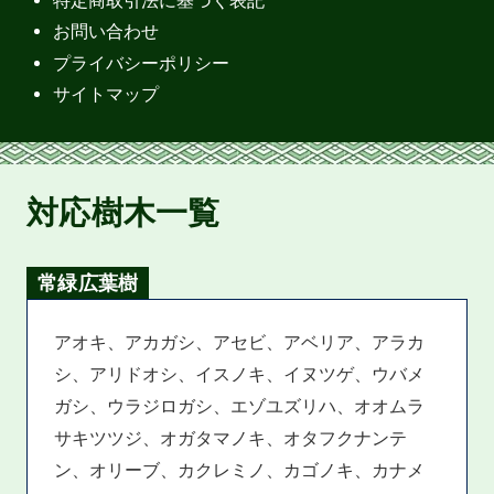
特定商取引法に基づく表記
お問い合わせ
プライバシーポリシー
サイトマップ
対応樹木一覧
常緑広葉樹
アオキ、アカガシ、アセビ、アベリア、アラカ
シ、アリドオシ、イスノキ、イヌツゲ、ウバメ
ガシ、ウラジロガシ、エゾユズリハ、オオムラ
サキツツジ、オガタマノキ、オタフクナンテ
ン、オリーブ、カクレミノ、カゴノキ、カナメ