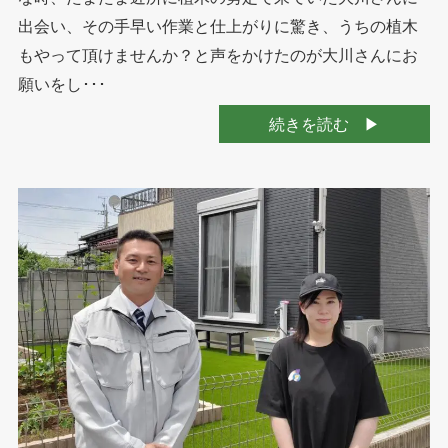
出会い、その手早い作業と仕上がりに驚き、うちの植木
もやって頂けませんか？と声をかけたのが大川さんにお
願いをし･･･
続きを読む