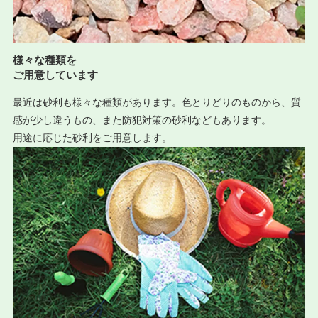
様々な種類を
ご用意しています
最近は砂利も様々な種類があります。色とりどりのものから、質
感が少し違うもの、また防犯対策の砂利などもあります。
用途に応じた砂利をご用意します。