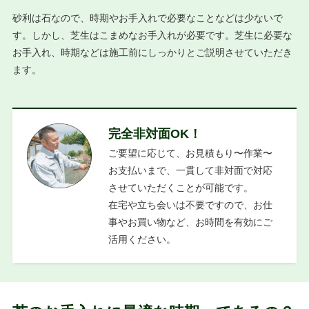
砂利は石なので、時期やお手入れで必要なことなどは少ないで
す。しかし、芝生はこまめなお手入れが必要です。芝生に必要な
お手入れ、時期などは施工前にしっかりとご説明させていただき
ます。
完全非対面OK！
ご要望に応じて、お見積もり〜作業〜
お支払いまで、一貫して非対面で対応
させていただくことが可能です。
在宅や立ち会いは不要ですので、お仕
事やお買い物など、お時間を有効にご
活用ください。