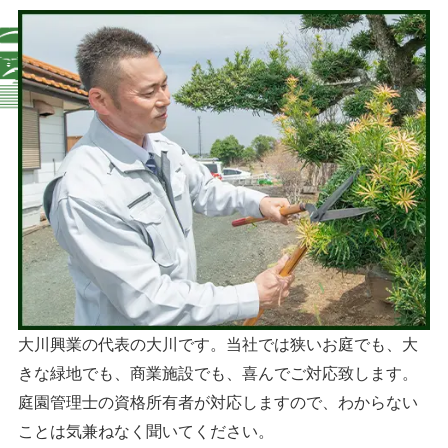
大川興業の代表の大川です。当社では狭いお庭でも、大
きな緑地でも、商業施設でも、喜んでご対応致します。
庭園管理士の資格所有者が対応しますので、わからない
ことは気兼ねなく聞いてください。