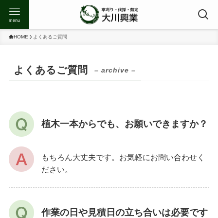
menu
HOME
よくあるご質問
よくあるご質問
– archive –
植木一本からでも、お願いできますか？
もちろん大丈夫です。お気軽にお問い合わせく
ださい。
作業の日や見積日の立ち合いは必要です