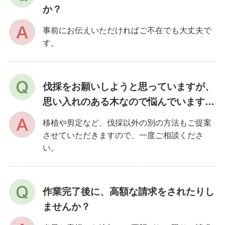
か？
事前にお伝えいただければご不在でも大丈夫で
す。
伐採をお願いしようと思っていますが、
思い入れのある木なので悩んでいます…
移植や剪定など、伐採以外の別の方法もご提案
させていただきますので、一度ご相談くださ
い。
作業完了後に、高額な請求をされたりし
ませんか？