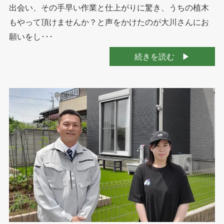
出会い、その手早い作業と仕上がりに驚き、うちの植木
もやって頂けませんか？と声をかけたのが大川さんにお
願いをし･･･
続きを読む