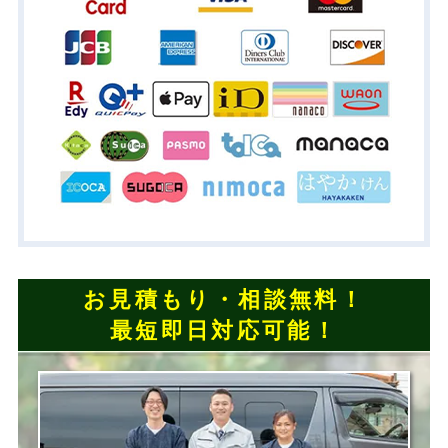
お見積もり・相談無料！
最短即日対応可能！