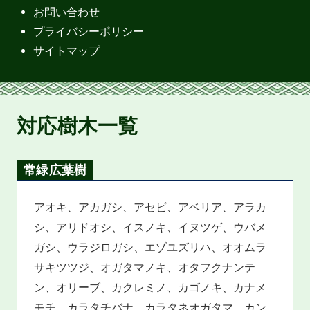
お問い合わせ
プライバシーポリシー
サイトマップ
対応樹木一覧
常緑広葉樹
アオキ、アカガシ、アセビ、アベリア、アラカ
シ、アリドオシ、イスノキ、イヌツゲ、ウバメ
ガシ、ウラジロガシ、エゾユズリハ、オオムラ
サキツツジ、オガタマノキ、オタフクナンテ
ン、オリーブ、カクレミノ、カゴノキ、カナメ
モチ、カラタチバナ、カラタネオガタマ、カン