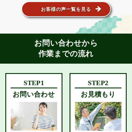
お客様の声一覧を見る
お問い合わせから
作業までの流れ
お問い合わせ
お見積もり