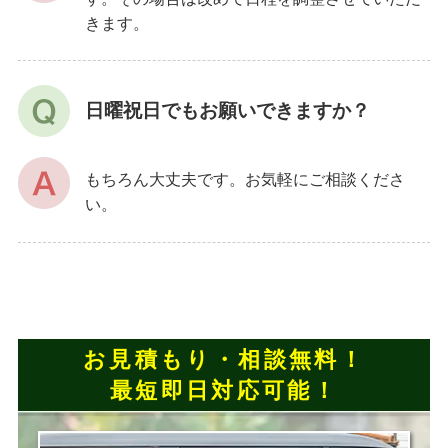
きます。
日曜祝日でもお願いできますか？
もちろん大丈夫です。お気軽にご相談くださ
い。
お見積もり・相談無料！
最短即日対応可能！