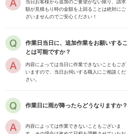
当日お客様から追加のご要望がない限り、請求
額が見積もり時の金額を上回ることは絶対にご
ざいませんのでご安心ください！
作業日当日に、追加作業をお願いするこ
とは可能ですか？
内容によっては当日に作業できないこともござ
いますので、当日お伺いする職人にご相談くだ
さい。
作業日に雨が降ったらどうなりますか？
内容によっては作業できないこともございま
す。その場合は改めて日程を調整させていただ