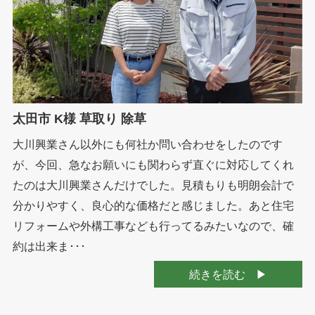
太田市 K様 草取り 除草
大川興業さん以外にも何社か問い合わせをしたのです
が、今回、急なお願いにも関わらず直ぐに対応してくれ
たのは大川興業さんだけでした。見積もりも明朗会計で
分かりやすく、良心的な価格だと感じました。あと住宅
リフォームや外構工事なども行ってるみたいなので、確
約は出来ま･･･
続きを読む