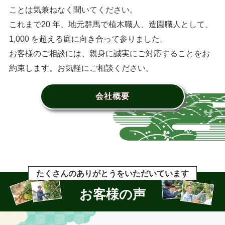
ことは気兼ねなく聞いてください。
これまで20 年、地元群馬で植木職人、造園職人として、
1,000 を超える庭に向き合って参りました。
お客様のご相談には、親身に誠実にご対応することをお
約束します。お気軽にご相談ください。
会社概要
たくさんのありがとうをいただいています
お客様の声