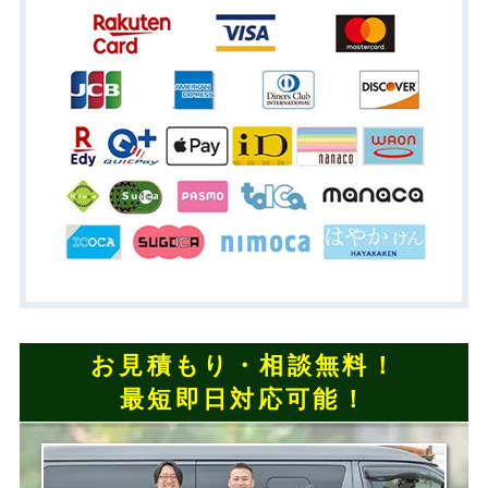
お見積もり・相談無料！
最短即日対応可能！