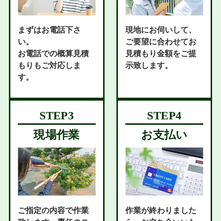
まずはお電話下さ
現地にお伺いして、
い。
ご要望に合わせてお
お電話での概算見積
見積もり金額をご提
もりもご対応しま
示致します。
す。
現場作業
お支払い
ご指定の内容で作業
作業が終わりました