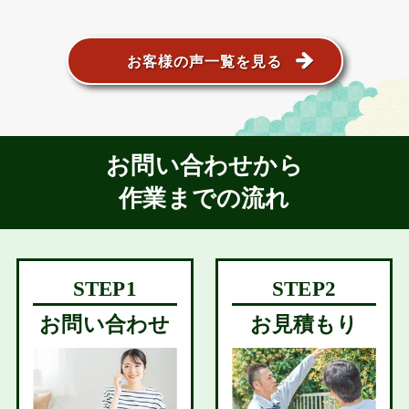
お客様の声一覧を見る
お問い合わせから
作業までの流れ
お問い合わせ
お見積もり