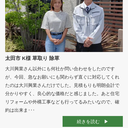
太田市 K様 草取り 除草
大川興業さん以外にも何社か問い合わせをしたのです
が、今回、急なお願いにも関わらず直ぐに対応してくれ
たのは大川興業さんだけでした。見積もりも明朗会計で
分かりやすく、良心的な価格だと感じました。あと住宅
リフォームや外構工事なども行ってるみたいなので、確
約は出来ま･･･
続きを読む