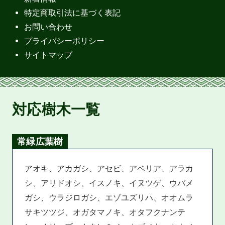
特定商取引法に基づく表記
お問い合わせ
プライバシーポリシー
サイトマップ
対応樹木一覧
常緑広葉樹
アオキ、アカガシ、アセビ、アベリア、アラカ
シ、アリドオシ、イスノキ、イヌツゲ、ウバメ
ガシ、ウラジロガシ、エゾユズリハ、オオムラ
サキツツジ、オガタマノキ、オタフクナンテ