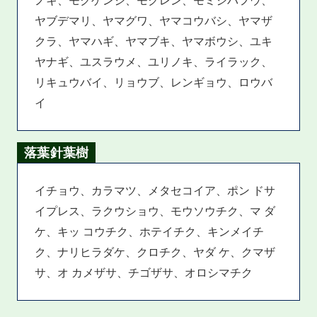
ヤブデマリ、ヤマグワ、ヤマコウバシ、ヤマザ
クラ、ヤマハギ、ヤマブキ、ヤマボウシ、ユキ
ヤナギ、ユスラウメ、ユリノキ、ライラック、
リキュウバイ、リョウブ、レンギョウ、ロウバ
イ
落葉針葉樹
イチョウ、カラマツ、メタセコイア、ポン ドサ
イプレス、ラクウショウ、モウソウチク、マ ダ
ケ、キッ コウチク、ホテイチク、キンメイチ
ク、ナリヒラダケ、クロチク、ヤダ ケ、クマザ
サ、オ カメザサ、チゴザサ、オロシマチク