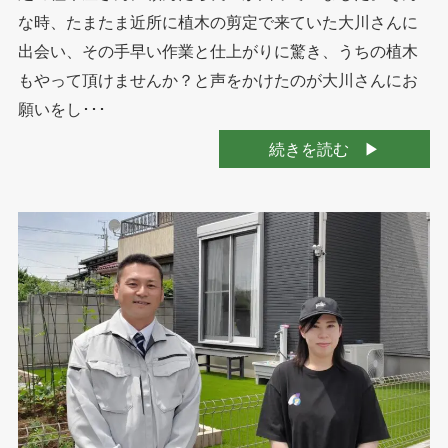
な時、たまたま近所に植木の剪定で来ていた大川さんに
出会い、その手早い作業と仕上がりに驚き、うちの植木
もやって頂けませんか？と声をかけたのが大川さんにお
願いをし･･･
続きを読む