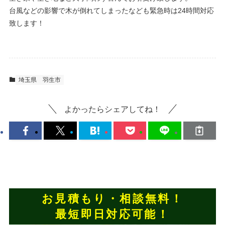
台風などの影響で木が倒れてしまったなども緊急時は24時間対応
致します！
埼玉県
羽生市
よかったらシェアしてね！
お見積もり・相談無料！
最短即日対応可能！