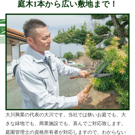
庭木1本から広い敷地まで！
大川興業の代表の大川です。当社では狭いお庭でも、大
きな緑地でも、商業施設でも、喜んでご対応致します。
庭園管理士の資格所有者が対応しますので、わからない