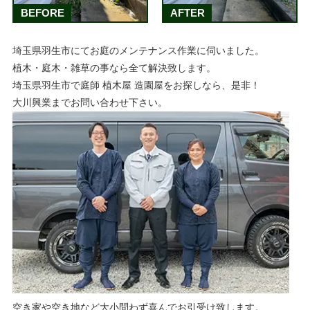
BEFORE
AFTER
埼玉県羽生市にてお庭のメンテナンス作業に伺いました。
植木・庭木・雑草の事なら全て解決致します。
埼玉県羽生市で庭師 植木屋 造園屋をお探しなら、是非！
大川興業までお問い合わせ下さい。
空き家や空き地など大小問わず喜んでお引受け致します。