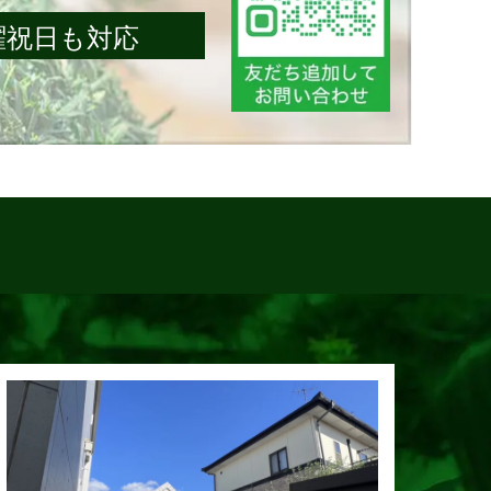
 日曜祝日も対応