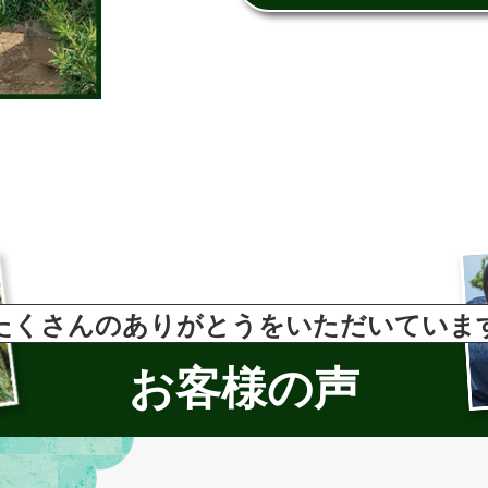
たくさんのありがとうをいただいていま
お客様の声