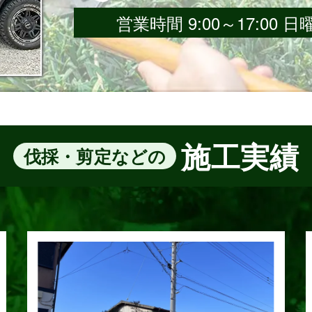
営業時間 9:00～17:00
施工実績
伐採・剪定などの