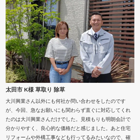
太田市 K様 草取り 除草
大川興業さん以外にも何社か問い合わせをしたのです
が、今回、急なお願いにも関わらず直ぐに対応してくれ
たのは大川興業さんだけでした。見積もりも明朗会計で
分かりやすく、良心的な価格だと感じました。あと住宅
リフォームや外構工事なども行ってるみたいなので、確