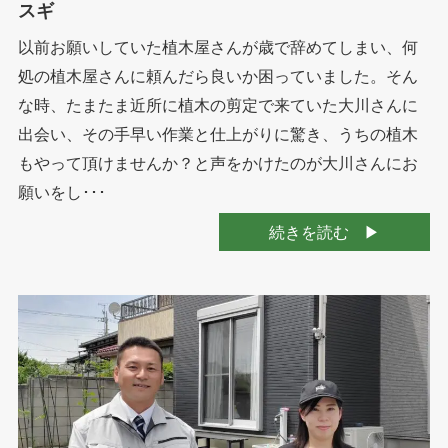
スギ
以前お願いしていた植木屋さんが歳で辞めてしまい、何
処の植木屋さんに頼んだら良いか困っていました。そん
な時、たまたま近所に植木の剪定で来ていた大川さんに
出会い、その手早い作業と仕上がりに驚き、うちの植木
もやって頂けませんか？と声をかけたのが大川さんにお
願いをし･･･
続きを読む