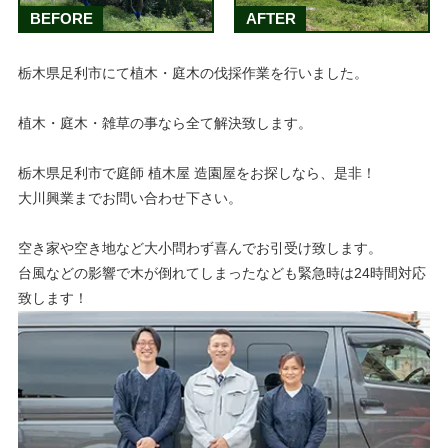
BEFORE
AFTER
栃木県足利市にて植木・庭木の伐採作業を行いました。
植木・庭木・雑草の事なら全て解決致します。
栃木県足利市で庭師 植木屋 造園屋をお探しなら、是非！
大川興業までお問い合わせ下さい。
空き家や空き地など大小問わず喜んでお引受け致します。
台風などの影響で木が倒れてしまったなども緊急時は24時間対応
致します！