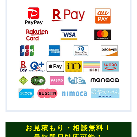
お見積もり・相談無料！