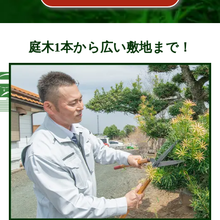
庭木1本から広い敷地まで！