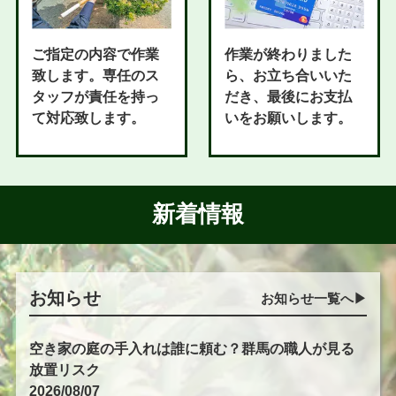
ご指定の内容で作業
作業が終わりました
致します。専任のス
ら、お立ち合いいた
タッフが責任を持っ
だき、最後にお支払
て対応致します。
いをお願いします。
新着情報
お知らせ
お知らせ一覧へ▶︎
空き家の庭の手入れは誰に頼む？群馬の職人が見る
放置リスク
2026/08/07