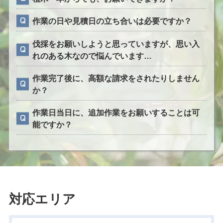
作業の日や見積日の立ち合いは必要ですか？
伐採をお願いしようと思っていますが、思い入
れのある木なので悩んでいます…
作業完了後に、高額な請求をされたりしません
か？
作業日当日に、追加作業をお願いすることは可
能ですか？
対応エリア