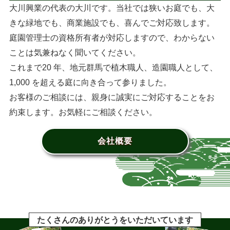
大川興業の代表の大川です。当社では狭いお庭でも、大
きな緑地でも、商業施設でも、喜んでご対応致します。
庭園管理士の資格所有者が対応しますので、わからない
ことは気兼ねなく聞いてください。
これまで20 年、地元群馬で植木職人、造園職人として、
1,000 を超える庭に向き合って参りました。
お客様のご相談には、親身に誠実にご対応することをお
約束します。お気軽にご相談ください。
会社概要
たくさんのありがとうをいただいています