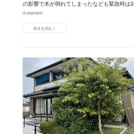
の影響で木が倒れてしまったなども緊急時は2
2022/09/07