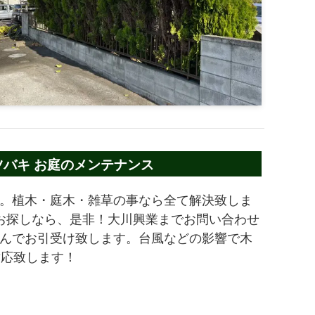
ツバキ お庭のメンテナンス
。植木・庭木・雑草の事なら全て解決致しま
をお探しなら、是非！大川興業までお問い合わせ
んでお引受け致します。台風などの影響で木
対応致します！