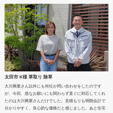
太田市 K様 草取り 除草
大川興業さん以外にも何社か問い合わせをしたのです
が、今回、急なお願いにも関わらず直ぐに対応してくれ
たのは大川興業さんだけでした。見積もりも明朗会計で
分かりやすく、良心的な価格だと感じました。あと住宅