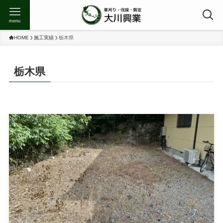
menu
HOME
施工実績
栃木県
栃木県