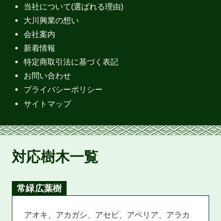
当社について(選ばれる理由)
大川興業の想い
会社案内
新着情報
特定商取引法に基づく表記
お問い合わせ
プライバシーポリシー
サイトマップ
対応樹木一覧
常緑広葉樹
アオキ、アカガシ、アセビ、アベリア、アラカ