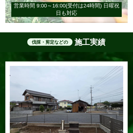
営業時間 9:00～16:00(受付は24時間) 日曜祝
日も対応
施工実績
伐採・剪定などの