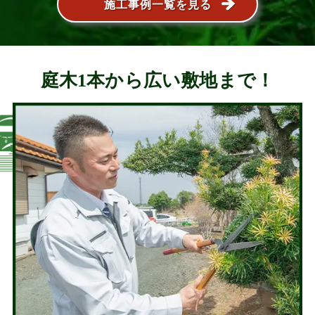
施工事例一覧を見る
庭木1本から広い敷地まで！