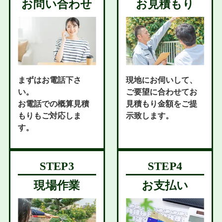
お問い合わせ
お見積もり
まずはお電話下さ
現地にお伺いして、
い。
ご要望に合わせてお
お電話での概算見積
見積もり金額をご提
もりもご対応しま
示致します。
す。
現場作業
お支払い