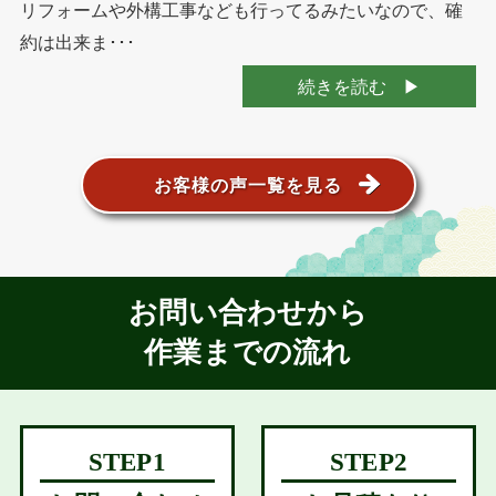
リフォームや外構工事なども行ってるみたいなので、確
約は出来ま･･･
続きを読む
お客様の声一覧を見る
お問い合わせから
作業までの流れ