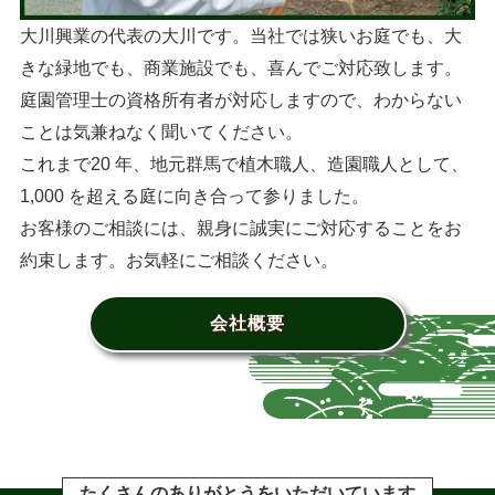
大川興業の代表の大川です。当社では狭いお庭でも、大
きな緑地でも、商業施設でも、喜んでご対応致します。
庭園管理士の資格所有者が対応しますので、わからない
ことは気兼ねなく聞いてください。
これまで20 年、地元群馬で植木職人、造園職人として、
1,000 を超える庭に向き合って参りました。
お客様のご相談には、親身に誠実にご対応することをお
約束します。お気軽にご相談ください。
会社概要
たくさんのありがとうをいただいています