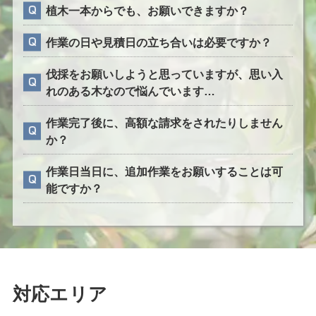
植木一本からでも、お願いできますか？
作業の日や見積日の立ち合いは必要ですか？
伐採をお願いしようと思っていますが、思い入
れのある木なので悩んでいます…
作業完了後に、高額な請求をされたりしません
か？
作業日当日に、追加作業をお願いすることは可
能ですか？
対応エリア