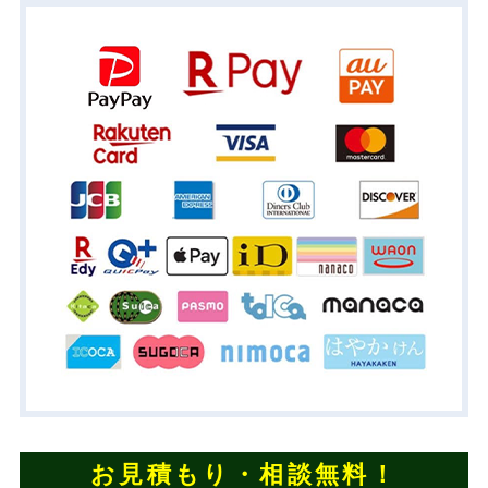
お見積もり・相談無料！