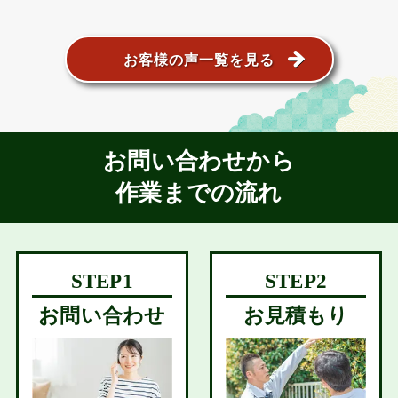
お客様の声一覧を見る
お問い合わせから
作業までの流れ
お問い合わせ
お見積もり