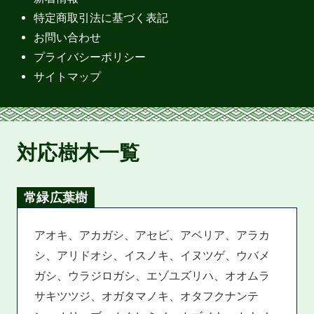
特定商取引法に基づく表記
お問い合わせ
プライバシーポリシー
サイトマップ
対応樹木一覧
常緑広葉樹
アオキ、アカガシ、アセビ、アベリア、アラカ
シ、アリドオシ、イスノキ、イヌツゲ、ウバメ
ガシ、ウラジロガシ、エゾユズリハ、オオムラ
サキツツジ、オガタマノキ、オタフクナンテ