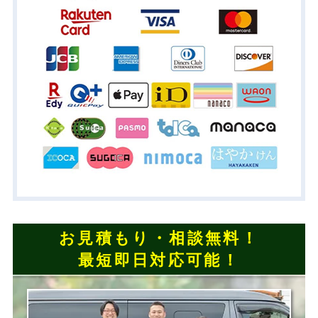
お見積もり・相談無料！
最短即日対応可能！