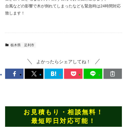
台風などの影響で木が倒れてしまったなども緊急時は24時間対応
致します！
栃木県
足利市
よかったらシェアしてね！
お見積もり・相談無料！
最短即日対応可能！