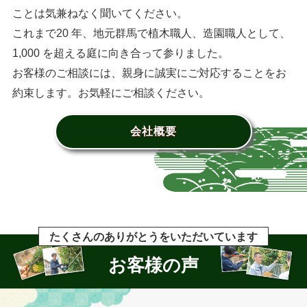
ことは気兼ねなく聞いてください。
これまで20 年、地元群馬で植木職人、造園職人として、
1,000 を超える庭に向き合って参りました。
お客様のご相談には、親身に誠実にご対応することをお
約束します。お気軽にご相談ください。
会社概要
たくさんのありがとうをいただいています
お客様の声