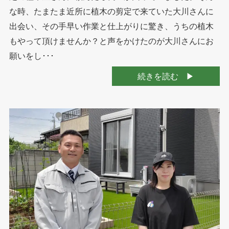
な時、たまたま近所に植木の剪定で来ていた大川さんに
出会い、その手早い作業と仕上がりに驚き、うちの植木
もやって頂けませんか？と声をかけたのが大川さんにお
願いをし･･･
続きを読む