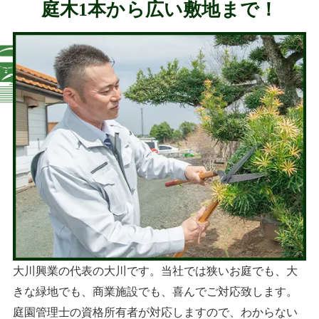
庭木1本から広い敷地まで！
大川興業の代表の大川です。当社では狭いお庭でも、大
きな緑地でも、商業施設でも、喜んでご対応致します。
庭園管理士の資格所有者が対応しますので、わからない