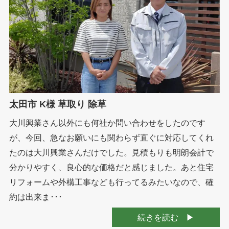
太田市 K様 草取り 除草
大川興業さん以外にも何社か問い合わせをしたのです
が、今回、急なお願いにも関わらず直ぐに対応してくれ
たのは大川興業さんだけでした。見積もりも明朗会計で
分かりやすく、良心的な価格だと感じました。あと住宅
リフォームや外構工事なども行ってるみたいなので、確
約は出来ま･･･
続きを読む