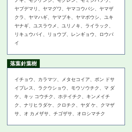
ヤブデマリ、ヤマグワ、ヤマコウバシ、ヤマザ
クラ、ヤマハギ、ヤマブキ、ヤマボウシ、ユキ
ヤナギ、ユスラウメ、ユリノキ、ライラック、
リキュウバイ、リョウブ、レンギョウ、ロウバ
イ
落葉針葉樹
イチョウ、カラマツ、メタセコイア、ポン ドサ
イプレス、ラクウショウ、モウソウチク、マ ダ
ケ、キッ コウチク、ホテイチク、キンメイチ
ク、ナリヒラダケ、クロチク、ヤダ ケ、クマザ
サ、オ カメザサ、チゴザサ、オロシマチク