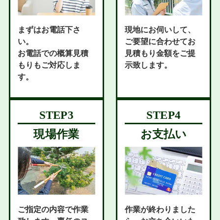
まずはお電話下さ
現地にお伺いして、
い。
ご要望に合わせてお
お電話での概算見積
見積もり金額をご提
もりもご対応しま
示致します。
す。
現場作業
お支払い
ご指定の内容で作業
作業が終わりました