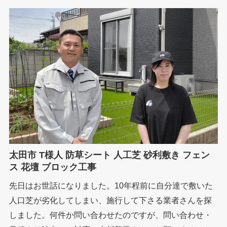
太田市 T様人 防草シート 人工芝 砂利敷き フェン
ス 花壇 ブロック工事
先日はお世話になりました。10年程前に自分達で敷いた
人口芝が劣化してしまい、施行して下さる業者さんを探
しました。何件か問い合わせたのですが、問い合わせ・