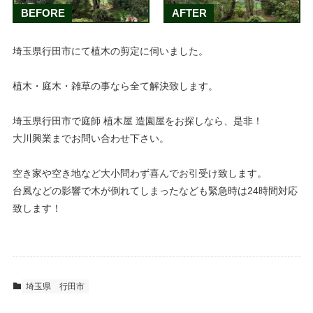
BEFORE
AFTER
埼玉県行田市にて植木の剪定に伺いました。
植木・庭木・雑草の事なら全て解決致します。
埼玉県行田市で庭師 植木屋 造園屋をお探しなら、是非！
大川興業までお問い合わせ下さい。
空き家や空き地など大小問わず喜んでお引受け致します。
台風などの影響で木が倒れてしまったなども緊急時は24時間対応
致します！
埼玉県
行田市