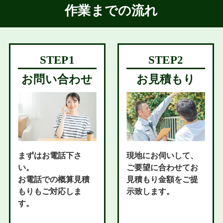
作業までの流れ
お問い合わせ
お見積もり
まずはお電話下さ
現地にお伺いして、
い。
ご要望に合わせてお
お電話での概算見積
見積もり金額をご提
もりもご対応しま
示致します。
す。