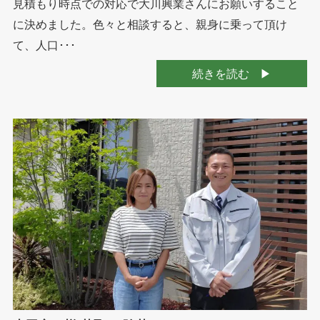
見積もり時点での対応で大川興業さんにお願いすること
に決めました。色々と相談すると、親身に乗って頂け
て、人口･･･
続きを読む