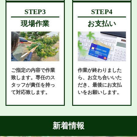
現場作業
お支払い
ご指定の内容で作業
作業が終わりました
致します。専任のス
ら、お立ち合いいた
タッフが責任を持っ
だき、最後にお支払
て対応致します。
いをお願いします。
新着情報