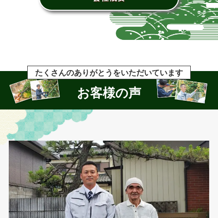
たくさんのありがとうをいただいています
お客様の声