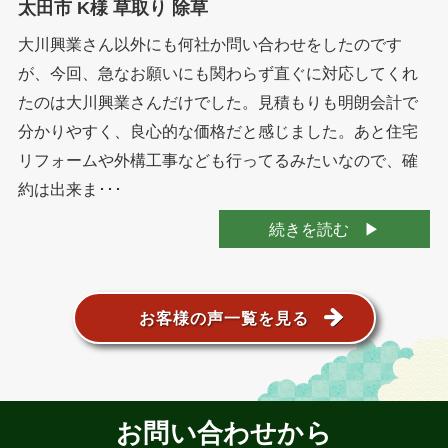
太田市 K様 草取り 除草
大川興業さん以外にも何社か問い合わせをしたのです
が、今回、急なお願いにも関わらず直ぐに対応してくれ
たのは大川興業さんだけでした。見積もりも明朗会計で
分かりやすく、良心的な価格だと感じました。あと住宅
リフォームや外構工事なども行ってるみたいなので、確
約は出来ま･･･
続きを読む
お客様の声一覧を見る
お問い合わせから