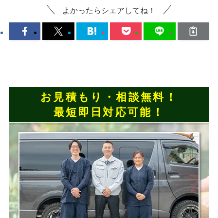
よかったらシェアしてね！
お見積もり・相談無料！
最短即日対応可能！