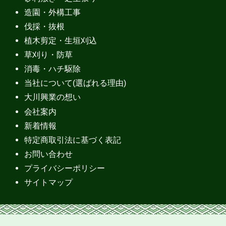
造園・外構工事
伐採・抜根
植木剪定・生垣刈込
草刈り・防草
消毒・ハチ駆除
当社について(選ばれる理由)
大川興業の想い
会社案内
新着情報
特定商取引法に基づく表記
お問い合わせ
プライバシーポリシー
サイトマップ