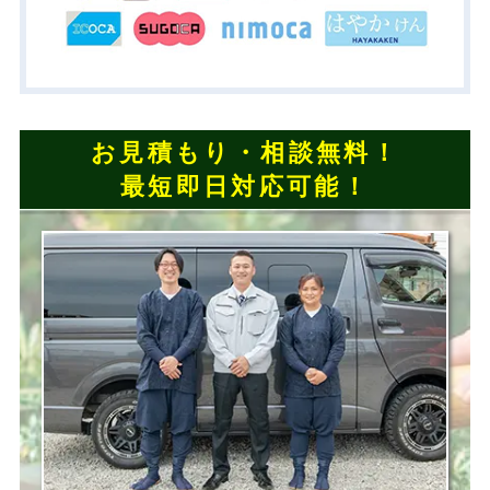
お見積もり・相談無料！
最短即日対応可能！