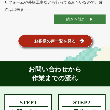
リフォームや外構工事なども行ってるみたいなので、確
約は出来ま･･･
続きを読む
お客様の声一覧を見る
お問い合わせから
作業までの流れ