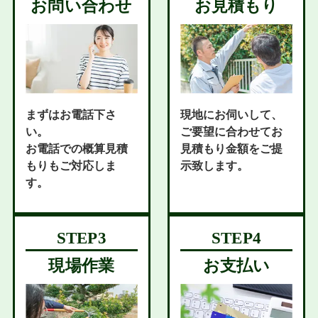
お問い合わせ
お見積もり
まずはお電話下さ
現地にお伺いして、
い。
ご要望に合わせてお
お電話での概算見積
見積もり金額をご提
もりもご対応しま
示致します。
す。
現場作業
お支払い