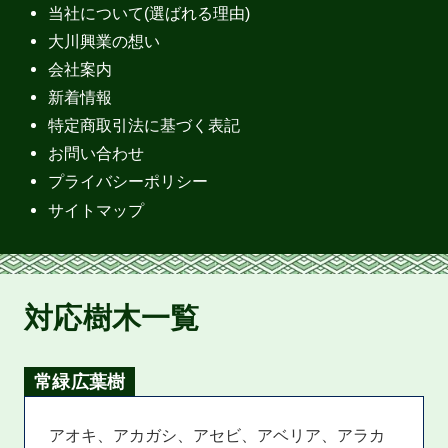
当社について(選ばれる理由)
大川興業の想い
会社案内
新着情報
特定商取引法に基づく表記
お問い合わせ
プライバシーポリシー
サイトマップ
対応樹木一覧
常緑広葉樹
アオキ、アカガシ、アセビ、アベリア、アラカ