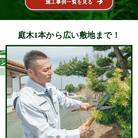
施工事例一覧を見る
庭木1本から広い敷地まで！