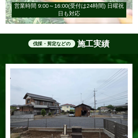
営業時間 9:00～16:00(受付は24時間) 日曜祝
日も対応
施工実績
伐採・剪定などの