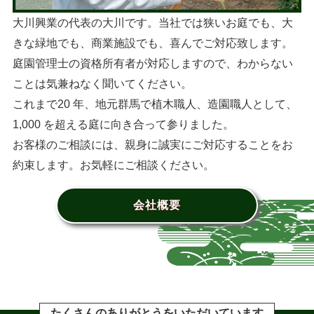
大川興業の代表の大川です。当社では狭いお庭でも、大
きな緑地でも、商業施設でも、喜んでご対応致します。
庭園管理士の資格所有者が対応しますので、わからない
ことは気兼ねなく聞いてください。
これまで20 年、地元群馬で植木職人、造園職人として、
1,000 を超える庭に向き合って参りました。
お客様のご相談には、親身に誠実にご対応することをお
約束します。お気軽にご相談ください。
会社概要
たくさんのありがとうをいただいています