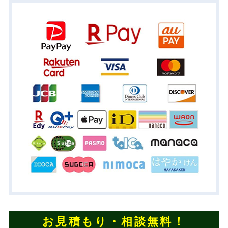
お見積もり・相談無料！