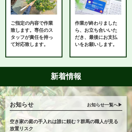
ご指定の内容で作業
作業が終わりました
致します。専任のス
ら、お立ち合いいた
タッフが責任を持っ
だき、最後にお支払
て対応致します。
いをお願いします。
新着情報
お知らせ
お知らせ一覧へ▶︎
空き家の庭の手入れは誰に頼む？群馬の職人が見る
放置リスク