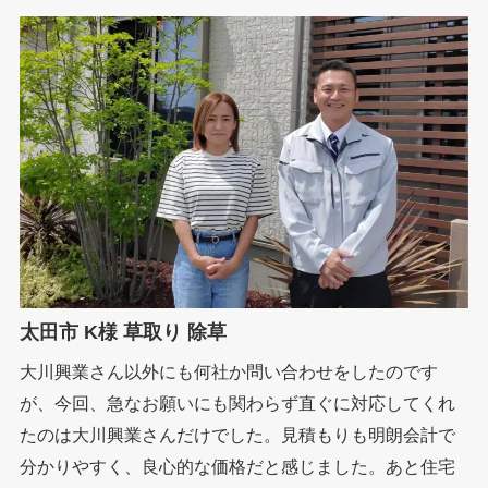
太田市 K様 草取り 除草
大川興業さん以外にも何社か問い合わせをしたのです
が、今回、急なお願いにも関わらず直ぐに対応してくれ
たのは大川興業さんだけでした。見積もりも明朗会計で
分かりやすく、良心的な価格だと感じました。あと住宅