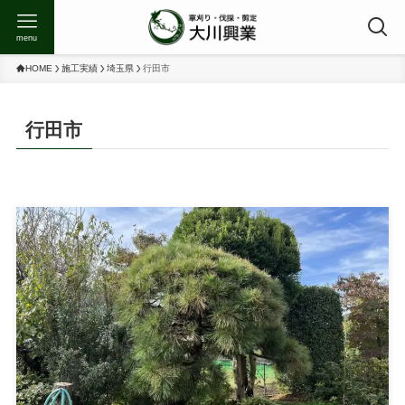
menu
HOME
施工実績
埼玉県
行田市
行田市