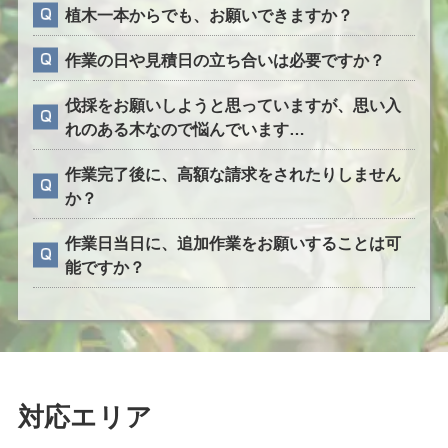
植木一本からでも、お願いできますか？
作業の日や見積日の立ち合いは必要ですか？
伐採をお願いしようと思っていますが、思い入
れのある木なので悩んでいます…
作業完了後に、高額な請求をされたりしません
か？
作業日当日に、追加作業をお願いすることは可
能ですか？
対応エリア