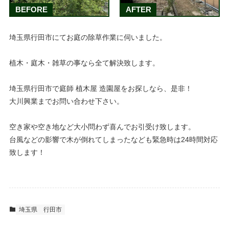
BEFORE
AFTER
埼玉県行田市にてお庭の除草作業に伺いました。
植木・庭木・雑草の事なら全て解決致します。
埼玉県行田市で庭師 植木屋 造園屋をお探しなら、是非！
大川興業までお問い合わせ下さい。
空き家や空き地など大小問わず喜んでお引受け致します。
台風などの影響で木が倒れてしまったなども緊急時は24時間対応
致します！
埼玉県
行田市