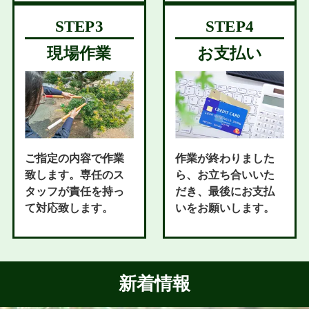
現場作業
お支払い
ご指定の内容で作業
作業が終わりました
致します。専任のス
ら、お立ち合いいた
タッフが責任を持っ
だき、最後にお支払
て対応致します。
いをお願いします。
新着情報