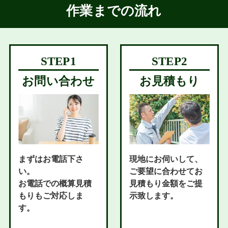
作業までの流れ
お問い合わせ
お見積もり
まずはお電話下さ
現地にお伺いして、
い。
ご要望に合わせてお
お電話での概算見積
見積もり金額をご提
もりもご対応しま
示致します。
す。