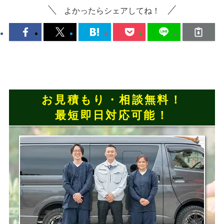
よかったらシェアしてね！
お見積もり・相談無料！
最短即日対応可能！