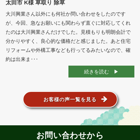
太田市 K様 草取り 除草
大川興業さん以外にも何社か問い合わせをしたのです
が、今回、急なお願いにも関わらず直ぐに対応してくれ
たのは大川興業さんだけでした。見積もりも明朗会計で
分かりやすく、良心的な価格だと感じました。あと住宅
リフォームや外構工事なども行ってるみたいなので、確
約は出来ま･･･
続きを読む
お客様の声一覧を見る
お問い合わせから