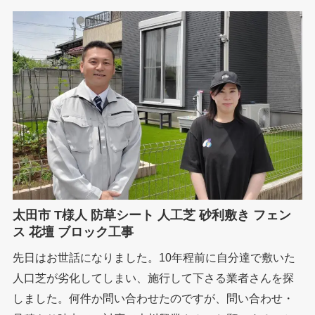
太田市 T様人 防草シート 人工芝 砂利敷き フェン
ス 花壇 ブロック工事
先日はお世話になりました。10年程前に自分達で敷いた
人口芝が劣化してしまい、施行して下さる業者さんを探
しました。何件か問い合わせたのですが、問い合わせ・