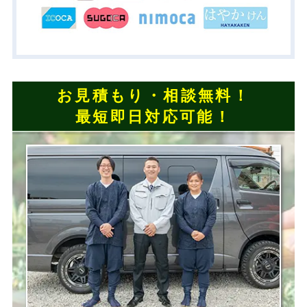
お見積もり・相談無料！
最短即日対応可能！