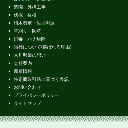
造園・外構工事
伐採・抜根
植木剪定・生垣刈込
草刈り・防草
消毒・ハチ駆除
当社について(選ばれる理由)
大川興業の想い
会社案内
新着情報
特定商取引法に基づく表記
お問い合わせ
プライバシーポリシー
サイトマップ