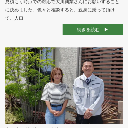
見積もり時点での対応で大川興業さんにお願いすること
に決めました。色々と相談すると、親身に乗って頂け
て、人口･･･
続きを読む