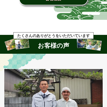
たくさんのありがとうをいただいています
お客様の声