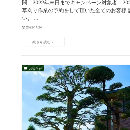
間：2022年末日までキャンペーン対象者：202
草刈り作業の予約をして頂いた全てのお客様 
い。 ...
2022/11/24
お知らせ