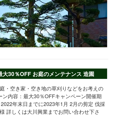
30％OFF お庭のメンテナンス 造園
庭・空き家・空き地の草刈りなどをお考えの
ーン内容：最大30％OFFキャンペーン開催期
022年末日までに2023年1月 2月の剪定 伐採
様 詳しくは大川興業までお問い合わせ下さ