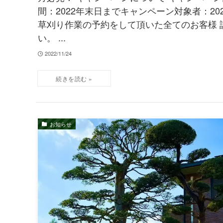
間：2022年末日までキャンペーン対象者：202
草刈り作業の予約をして頂いた全てのお客様 
い。 ...
2022/11/24
お知らせ