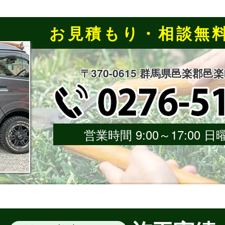
お見積もり・相談無
〒370-0615 群馬県邑楽郡邑
営業時間 9:00～17:00