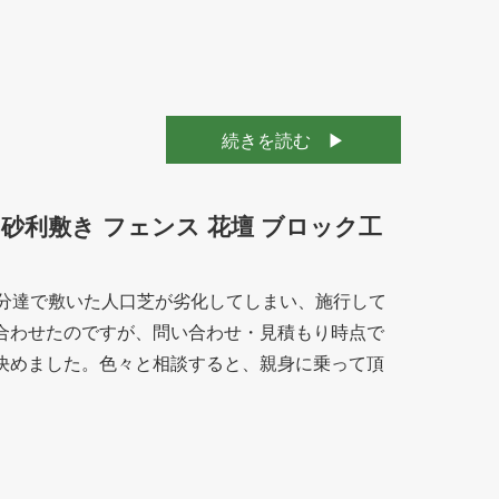
続きを読む
 砂利敷き フェンス 花壇 ブロック工
自分達で敷いた人口芝が劣化してしまい、施行して
合わせたのですが、問い合わせ・見積もり時点で
決めました。色々と相談すると、親身に乗って頂