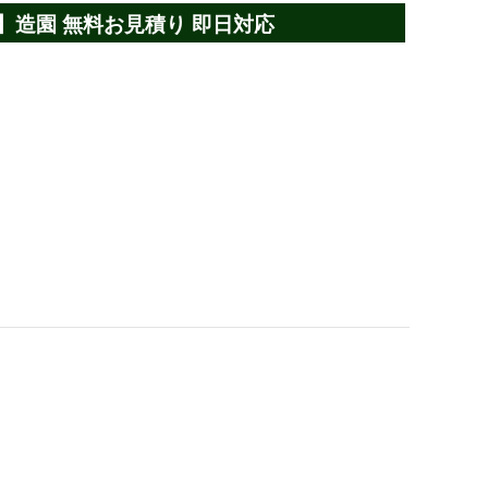
】造園 無料お見積り 即日対応