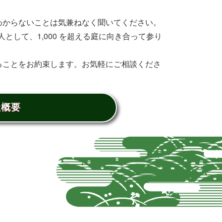
わからないことは気兼ねなく聞いてください。
として、1,000 を超える庭に向き合って参り
ることをお約束します。お気軽にご相談くださ
社概要