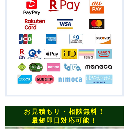
お見積もり・相談無料！
最短即日対応可能！