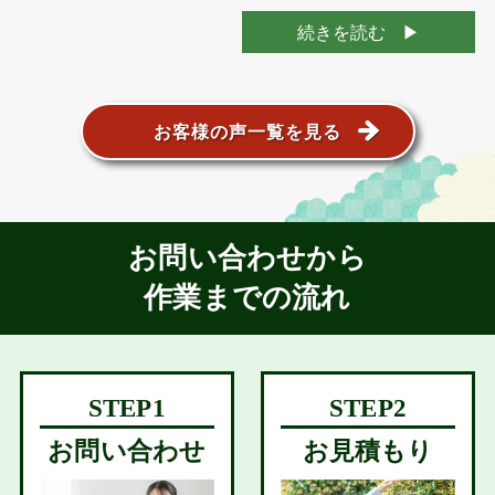
続きを読む
お客様の声一覧を見る
お問い合わせから
作業までの流れ
お問い合わせ
お見積もり