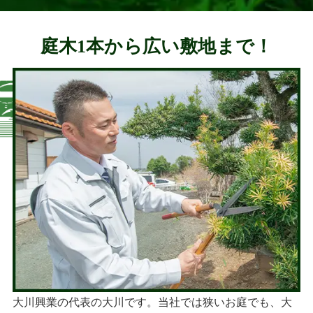
庭木1本から広い敷地まで！
大川興業の代表の大川です。当社では狭いお庭でも、大