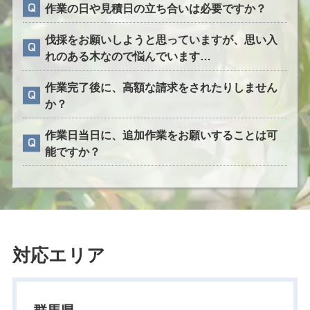
作業の日や見積日の立ち合いは必要ですか？
伐採をお願いしようと思っていますが、思い入
れのある木なので悩んでいます…
作業完了後に、高額な請求をされたりしません
か？
作業日当日に、追加作業をお願いすることは可
能ですか？
対応エリア