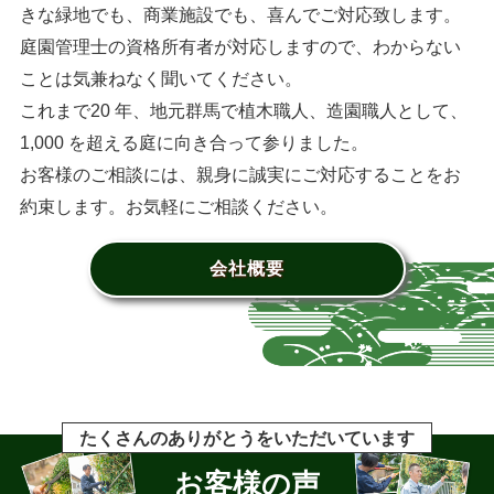
きな緑地でも、商業施設でも、喜んでご対応致します。
庭園管理士の資格所有者が対応しますので、わからない
ことは気兼ねなく聞いてください。
これまで20 年、地元群馬で植木職人、造園職人として、
1,000 を超える庭に向き合って参りました。
お客様のご相談には、親身に誠実にご対応することをお
約束します。お気軽にご相談ください。
会社概要
たくさんのありがとうをいただいています
お客様の声