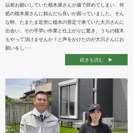
以前お願いしていた植木屋さんが歳で辞めてしまい、何
処の植木屋さんに頼んだら良いか困っていました。そん
な時、たまたま近所に植木の剪定で来ていた大川さんに
出会い、その手早い作業と仕上がりに驚き、うちの植木
もやって頂けませんか？と声をかけたのが大川さんにお
願いをし･･･
続きを読む