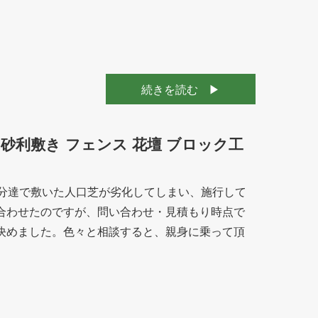
続きを読む
 砂利敷き フェンス 花壇 ブロック工
自分達で敷いた人口芝が劣化してしまい、施行して
合わせたのですが、問い合わせ・見積もり時点で
決めました。色々と相談すると、親身に乗って頂