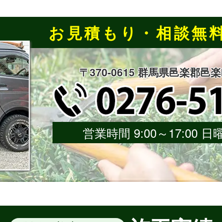
お見積もり・相談無
〒370-0615 群馬県邑楽郡邑
営業時間 9:00～17:00