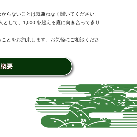
わからないことは気兼ねなく聞いてください。
として、1,000 を超える庭に向き合って参り
ることをお約束します。お気軽にご相談くださ
社概要