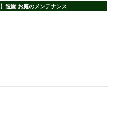
市】造園 お庭のメンテナンス