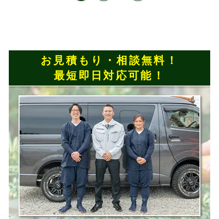
お見積もり・相談無料！
最短即日対応可能！