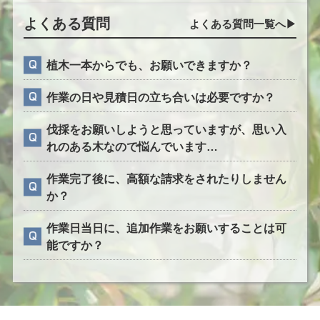
よくある質問
よくある質問一覧へ▶︎
植木一本からでも、お願いできますか？
作業の日や見積日の立ち合いは必要ですか？
伐採をお願いしようと思っていますが、思い入
れのある木なので悩んでいます…
作業完了後に、高額な請求をされたりしません
か？
作業日当日に、追加作業をお願いすることは可
能ですか？