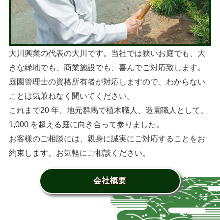
大川興業の代表の大川です。当社では狭いお庭でも、大
きな緑地でも、商業施設でも、喜んでご対応致します。
庭園管理士の資格所有者が対応しますので、わからない
ことは気兼ねなく聞いてください。
これまで20 年、地元群馬で植木職人、造園職人として、
1,000 を超える庭に向き合って参りました。
お客様のご相談には、親身に誠実にご対応することをお
約束します。お気軽にご相談ください。
会社概要