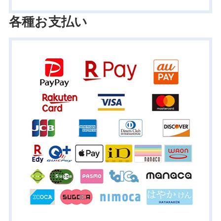
各種お支払い