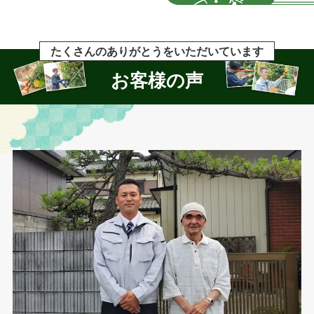
たくさんのありがとうをいただいています
お客様の声