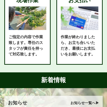
現場作業
お支払い
ご指定の内容で作業
作業が終わりました
致します。専任のス
ら、お立ち合いいた
タッフが責任を持っ
だき、最後にお支払
て対応致します。
いをお願いします。
新着情報
お知らせ
お知らせ一覧へ▶︎