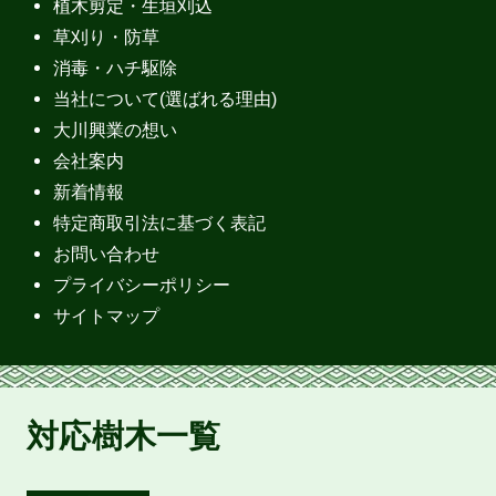
植木剪定・生垣刈込
草刈り・防草
消毒・ハチ駆除
当社について(選ばれる理由)
大川興業の想い
会社案内
新着情報
特定商取引法に基づく表記
お問い合わせ
プライバシーポリシー
サイトマップ
対応樹木一覧