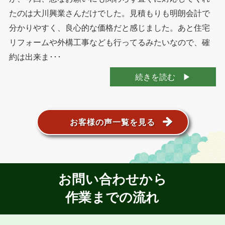
たのは大川興業さんだけでした。見積もりも明朗会計で
分かりやすく、良心的な価格だと感じました。あと住宅
リフォームや外構工事なども行ってるみたいなので、確
約は出来ま･･･
続きを読む
お客様の声一覧を見る
お問い合わせから
作業までの流れ