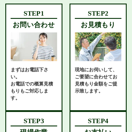
お問い合わせ
お見積もり
まずはお電話下さ
現地にお伺いして、
い。
ご要望に合わせてお
お電話での概算見積
見積もり金額をご提
もりもご対応しま
示致します。
す。