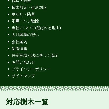
伐採・抜根
植木剪定・生垣刈込
草刈り・防草
消毒・ハチ駆除
当社について(選ばれる理由)
大川興業の想い
会社案内
新着情報
特定商取引法に基づく表記
お問い合わせ
プライバシーポリシー
サイトマップ
対応樹木一覧