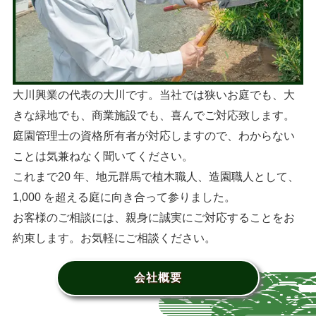
大川興業の代表の大川です。当社では狭いお庭でも、大
きな緑地でも、商業施設でも、喜んでご対応致します。
庭園管理士の資格所有者が対応しますので、わからない
ことは気兼ねなく聞いてください。
これまで20 年、地元群馬で植木職人、造園職人として、
1,000 を超える庭に向き合って参りました。
お客様のご相談には、親身に誠実にご対応することをお
約束します。お気軽にご相談ください。
会社概要