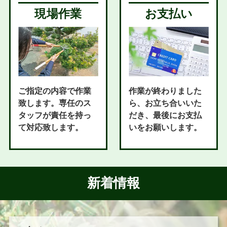
現場作業
お支払い
ご指定の内容で作業
作業が終わりました
致します。専任のス
ら、お立ち合いいた
タッフが責任を持っ
だき、最後にお支払
て対応致します。
いをお願いします。
新着情報