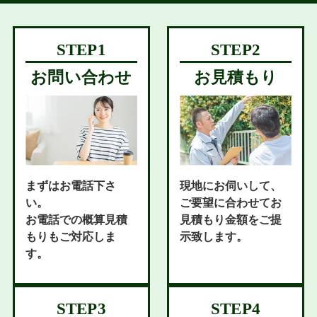
お問い合わせ
お見積もり
まずはお電話下さ
現地にお伺いして、
い。
ご要望に合わせてお
お電話での概算見積
見積もり金額をご提
もりもご対応しま
示致します。
す。