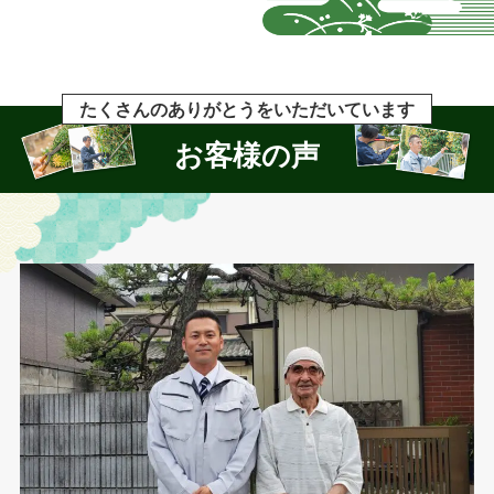
たくさんのありがとうをいただいています
お客様の声