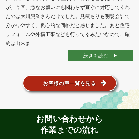
が、今回、急なお願いにも関わらず直ぐに対応してくれ
たのは大川興業さんだけでした。見積もりも明朗会計で
分かりやすく、良心的な価格だと感じました。あと住宅
リフォームや外構工事なども行ってるみたいなので、確
約は出来ま･･･
続きを読む
お客様の声一覧を見る
お問い合わせから
作業までの流れ