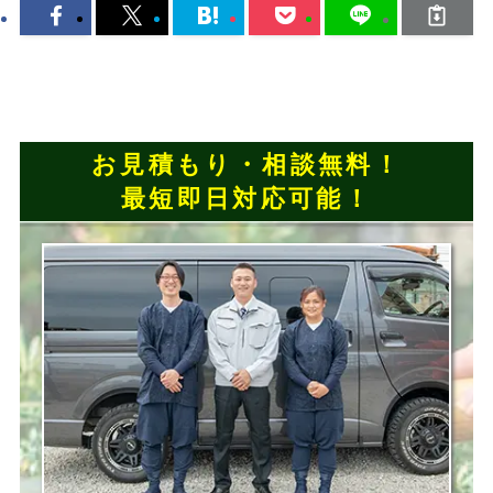
お見積もり・相談無料！
最短即日対応可能！