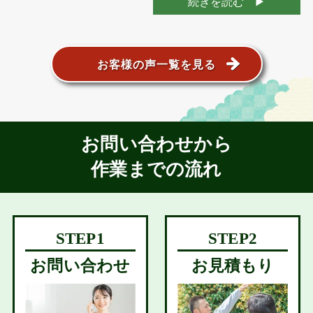
続きを読む
お客様の声一覧を見る
お問い合わせから
作業までの流れ
お問い合わせ
お見積もり