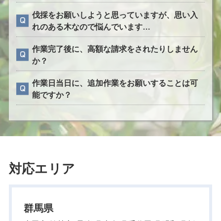
伐採をお願いしようと思っていますが、思い入
れのある木なので悩んでいます…
作業完了後に、高額な請求をされたりしません
か？
作業日当日に、追加作業をお願いすることは可
能ですか？
対応エリア
群馬県