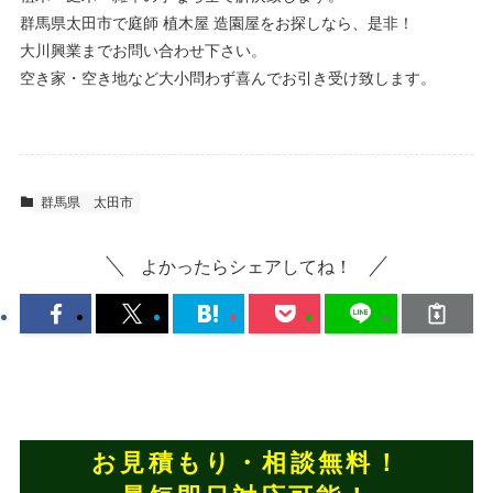
群馬県太田市で庭師 植木屋 造園屋をお探しなら、是非！
大川興業までお問い合わせ下さい。
空き家・空き地など大小問わず喜んでお引き受け致します。
群馬県
太田市
よかったらシェアしてね！
お見積もり・相談無料！