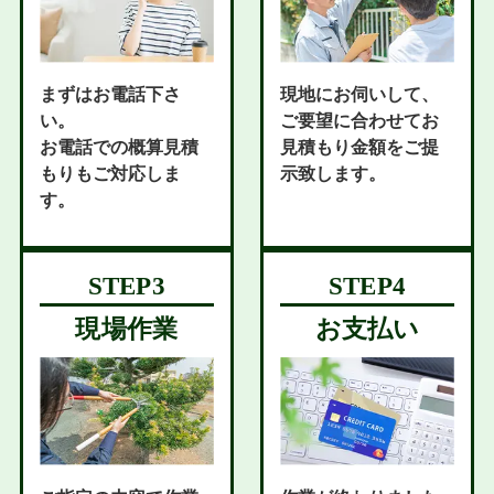
まずはお電話下さ
現地にお伺いして、
い。
ご要望に合わせてお
お電話での概算見積
見積もり金額をご提
もりもご対応しま
示致します。
す。
現場作業
お支払い