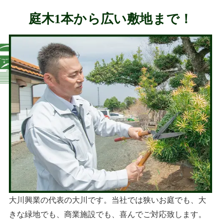
庭木1本から広い敷地まで！
大川興業の代表の大川です。当社では狭いお庭でも、大
きな緑地でも、商業施設でも、喜んでご対応致します。