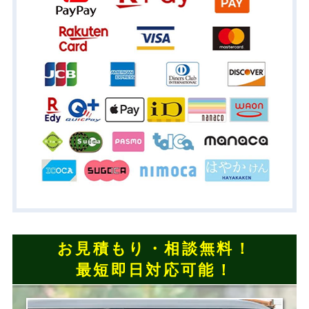
お見積もり・相談無料！
最短即日対応可能！