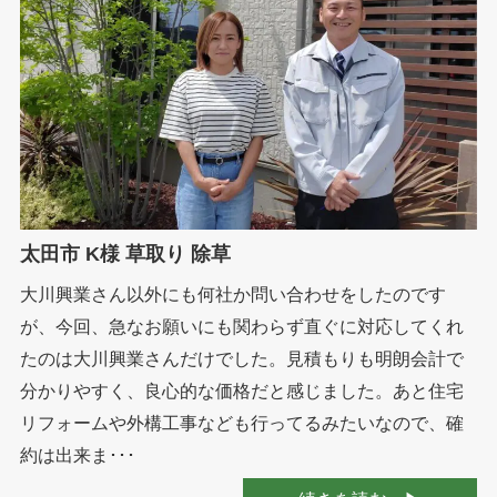
太田市 K様 草取り 除草
大川興業さん以外にも何社か問い合わせをしたのです
が、今回、急なお願いにも関わらず直ぐに対応してくれ
たのは大川興業さんだけでした。見積もりも明朗会計で
分かりやすく、良心的な価格だと感じました。あと住宅
リフォームや外構工事なども行ってるみたいなので、確
約は出来ま･･･