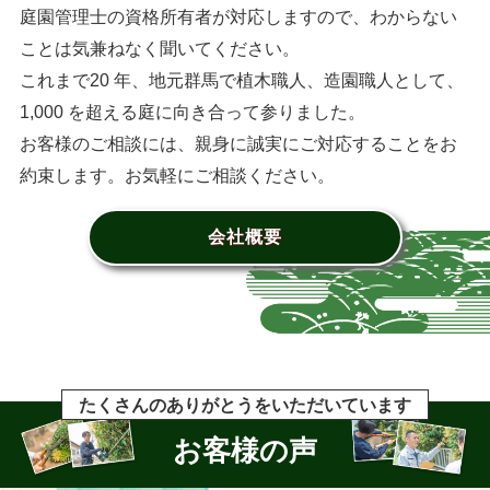
庭園管理士の資格所有者が対応しますので、わからない
ことは気兼ねなく聞いてください。
これまで20 年、地元群馬で植木職人、造園職人として、
1,000 を超える庭に向き合って参りました。
お客様のご相談には、親身に誠実にご対応することをお
約束します。お気軽にご相談ください。
会社概要
たくさんのありがとうをいただいています
お客様の声