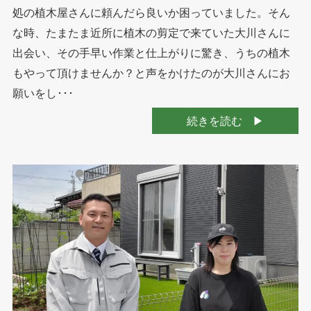
処の植木屋さんに頼んだら良いか困っていました。そん
な時、たまたま近所に植木の剪定で来ていた大川さんに
出会い、その手早い作業と仕上がりに驚き、うちの植木
もやって頂けませんか？と声をかけたのが大川さんにお
願いをし･･･
続きを読む