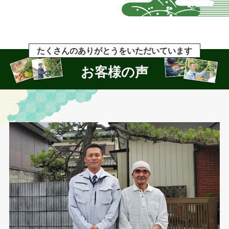
たくさんのありがとうをいただいています
お客様の声