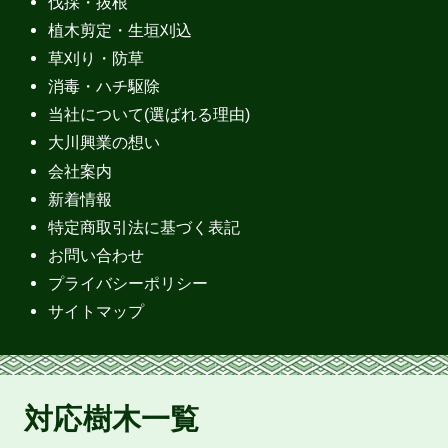
伐採・抜根
植木剪定・生垣刈込
草刈り・防草
消毒・ハチ駆除
当社について(選ばれる理由)
大川興業の想い
会社案内
新着情報
特定商取引法に基づく表記
お問い合わせ
プライバシーポリシー
サイトマップ
対応樹木一覧