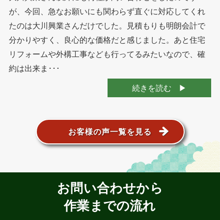
が、今回、急なお願いにも関わらず直ぐに対応してくれ
たのは大川興業さんだけでした。見積もりも明朗会計で
分かりやすく、良心的な価格だと感じました。あと住宅
リフォームや外構工事なども行ってるみたいなので、確
約は出来ま･･･
続きを読む
お客様の声一覧を見る
お問い合わせから
作業までの流れ