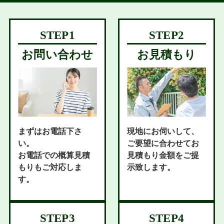
お問い合わせ
お見積もり
まずはお電話下さ
現地にお伺いして、
い。
ご要望に合わせてお
お電話での概算見積
見積もり金額をご提
もりもご対応しま
示致します。
す。