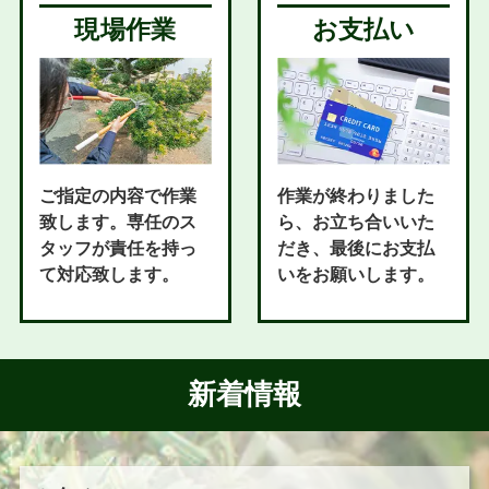
現場作業
お支払い
ご指定の内容で作業
作業が終わりました
致します。専任のス
ら、お立ち合いいた
タッフが責任を持っ
だき、最後にお支払
て対応致します。
いをお願いします。
新着情報