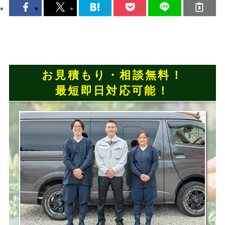
お見積もり・相談無料！
最短即日対応可能！