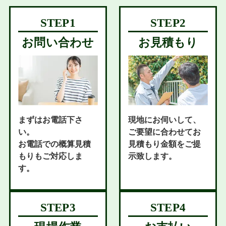
お問い合わせ
お見積もり
まずはお電話下さ
現地にお伺いして、
い。
ご要望に合わせてお
お電話での概算見積
見積もり金額をご提
もりもご対応しま
示致します。
す。