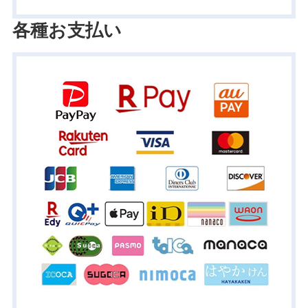
各種お支払い