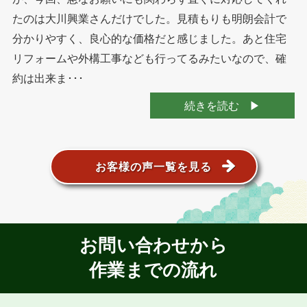
たのは大川興業さんだけでした。見積もりも明朗会計で
分かりやすく、良心的な価格だと感じました。あと住宅
リフォームや外構工事なども行ってるみたいなので、確
約は出来ま･･･
続きを読む
お客様の声一覧を見る
お問い合わせから
作業までの流れ