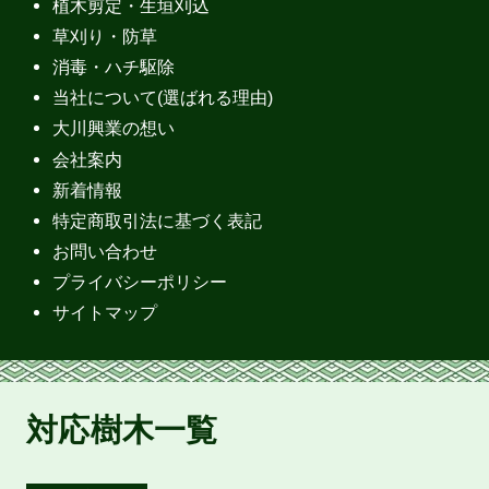
植木剪定・生垣刈込
草刈り・防草
消毒・ハチ駆除
当社について(選ばれる理由)
大川興業の想い
会社案内
新着情報
特定商取引法に基づく表記
お問い合わせ
プライバシーポリシー
サイトマップ
対応樹木一覧