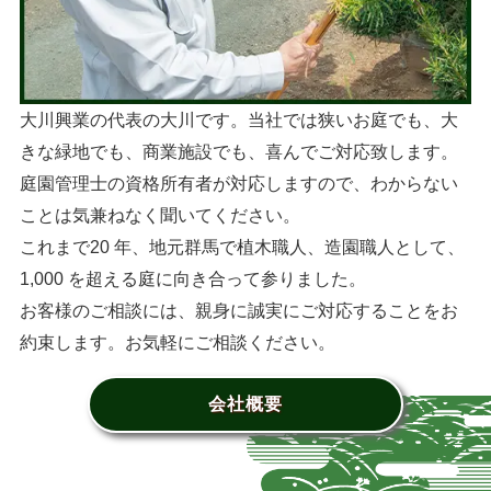
大川興業の代表の大川です。当社では狭いお庭でも、大
きな緑地でも、商業施設でも、喜んでご対応致します。
庭園管理士の資格所有者が対応しますので、わからない
ことは気兼ねなく聞いてください。
これまで20 年、地元群馬で植木職人、造園職人として、
1,000 を超える庭に向き合って参りました。
お客様のご相談には、親身に誠実にご対応することをお
約束します。お気軽にご相談ください。
会社概要