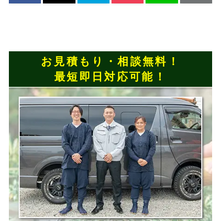
お見積もり・相談無料！
最短即日対応可能！