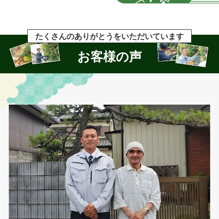
たくさんのありがとうをいただいています
お客様の声