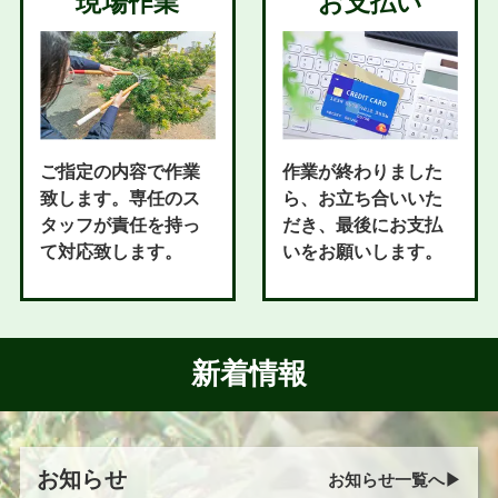
現場作業
お支払い
ご指定の内容で作業
作業が終わりました
致します。専任のス
ら、お立ち合いいた
タッフが責任を持っ
だき、最後にお支払
て対応致します。
いをお願いします。
新着情報
お知らせ
お知らせ一覧へ▶︎