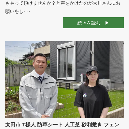
もやって頂けませんか？と声をかけたのが大川さんにお
願いをし･･･
続きを読む
太田市 T様人 防草シート 人工芝 砂利敷き フェン