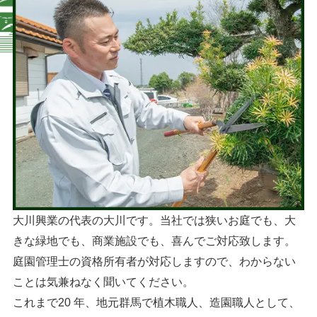
大川興業の代表の大川です。当社では狭いお庭でも、大
きな緑地でも、商業施設でも、喜んでご対応致します。
庭園管理士の資格所有者が対応しますので、わからない
ことは気兼ねなく聞いてください。
これまで20 年、地元群馬で植木職人、造園職人として、