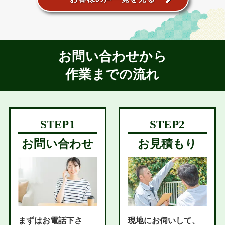
お問い合わせから
作業までの流れ
お問い合わせ
お見積もり
まずはお電話下さ
現地にお伺いして、