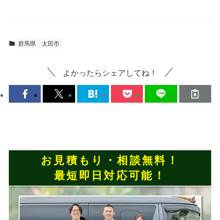
群馬県
太田市
よかったらシェアしてね！
お見積もり・相談無料！
最短即日対応可能！