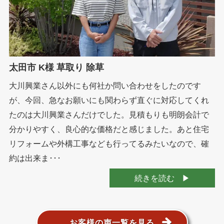
太田市 K様 草取り 除草
大川興業さん以外にも何社か問い合わせをしたのです
が、今回、急なお願いにも関わらず直ぐに対応してくれ
たのは大川興業さんだけでした。見積もりも明朗会計で
分かりやすく、良心的な価格だと感じました。あと住宅
リフォームや外構工事なども行ってるみたいなので、確
約は出来ま･･･
続きを読む
お客様の声一覧を見る