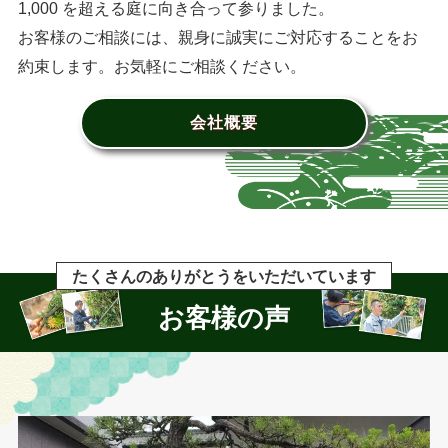
1,000 を超える庭に向き合って参りました。
お客様のご相談には、親身に誠実にご対応することをお
約束します。お気軽にご相談ください。
会社概要
たくさんのありがとうをいただいています
お客様の声