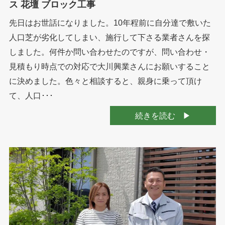
ス 花壇 ブロック工事
先日はお世話になりました。10年程前に自分達で敷いた
人口芝が劣化してしまい、施行して下さる業者さんを探
しました。何件か問い合わせたのですが、問い合わせ・
見積もり時点での対応で大川興業さんにお願いすること
に決めました。色々と相談すると、親身に乗って頂け
て、人口･･･
続きを読む