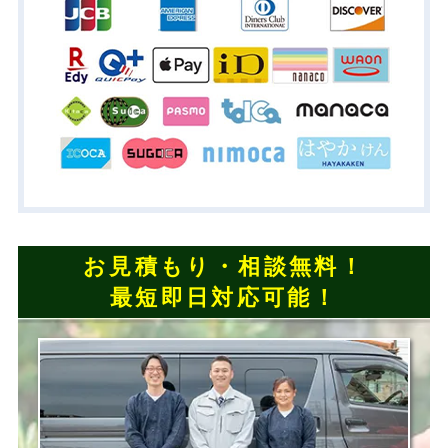
お見積もり・相談無料！
最短即日対応可能！