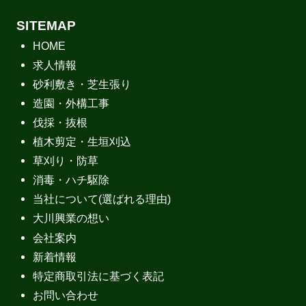
SITEMAP
HOME
求人情報
砂利敷き・芝生張り
造園・外構工事
伐採・抜根
植木剪定・生垣刈込
草刈り・防草
消毒・ハチ駆除
当社について(選ばれる理由)
大川興業の想い
会社案内
新着情報
特定商取引法に基づく表記
お問い合わせ