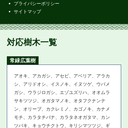
プライバシーポリシー
サイトマップ
対応樹木一覧
常緑広葉樹
アオキ、アカガシ、アセビ、アベリア、アラカ
シ、アリドオシ、イスノキ、イヌツゲ、ウバメ
ガシ、ウラジロガシ、エゾユズリハ、オオムラ
サキツツジ、オガタマノキ、オタフクナンテ
ン、オリーブ、カクレミノ、カゴノキ、カナメ
モチ、カラタチバナ、カラタネオガタマ、カン
ツバキ、キョウチクトウ、キリシマツツジ、ギ