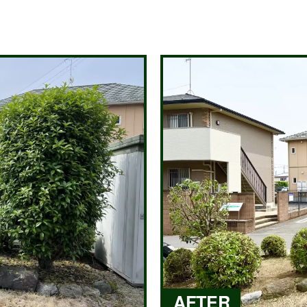
AFTER