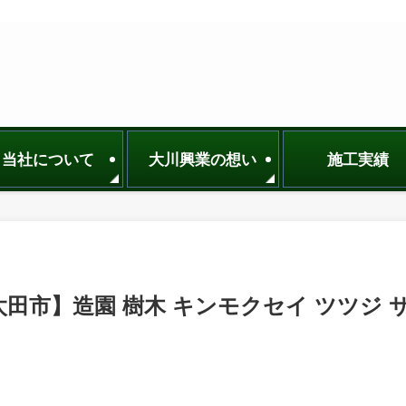
当社について
大川興業の想い
施工実績
田市】造園 樹木 キンモクセイ ツツジ 