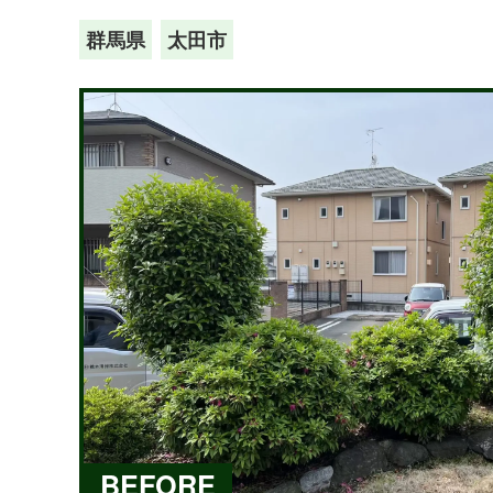
群馬県
太田市
BEFORE