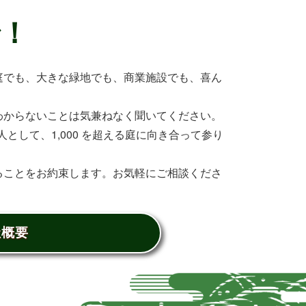
で！
庭でも、大きな緑地でも、商業施設でも、喜ん
わからないことは気兼ねなく聞いてください。
として、1,000 を超える庭に向き合って参り
ることをお約束します。お気軽にご相談くださ
社概要