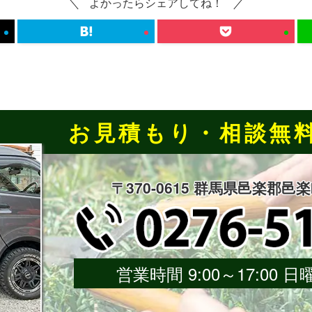
よかったらシェアしてね！
お見積もり・相談無
〒370-0615 群馬県邑楽郡邑
営業時間 9:00～17:00