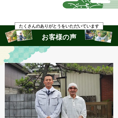
たくさんのありがとうをいただいています
お客様の声