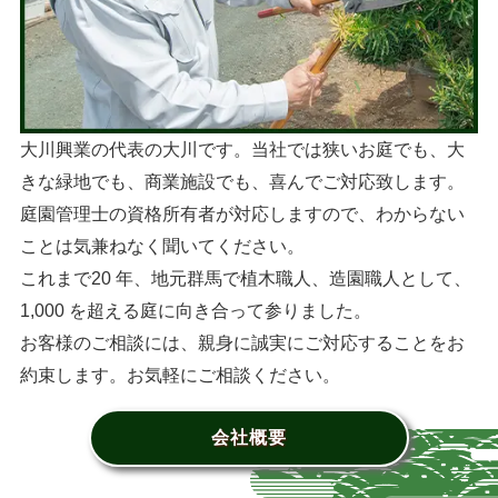
大川興業の代表の大川です。当社では狭いお庭でも、大
きな緑地でも、商業施設でも、喜んでご対応致します。
庭園管理士の資格所有者が対応しますので、わからない
ことは気兼ねなく聞いてください。
これまで20 年、地元群馬で植木職人、造園職人として、
1,000 を超える庭に向き合って参りました。
お客様のご相談には、親身に誠実にご対応することをお
約束します。お気軽にご相談ください。
会社概要