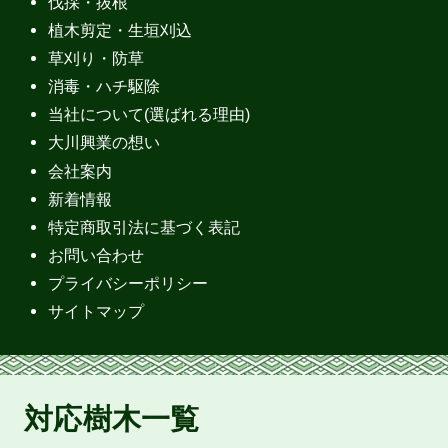
伐採・抜根
植木剪定・生垣刈込
草刈り・防草
消毒・ハチ駆除
当社について(選ばれる理由)
大川興業の想い
会社案内
新着情報
特定商取引法に基づく表記
お問い合わせ
プライバシーポリシー
サイトマップ
対応樹木一覧