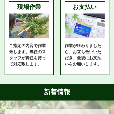
現場作業
お支払い
ご指定の内容で作業
作業が終わりました
致します。専任のス
ら、お立ち合いいた
タッフが責任を持っ
だき、最後にお支払
て対応致します。
いをお願いします。
新着情報