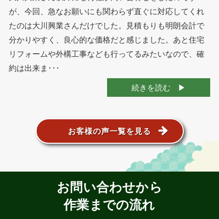
が、今回、急なお願いにも関わらず直ぐに対応してくれ
たのは大川興業さんだけでした。見積もりも明朗会計で
分かりやすく、良心的な価格だと感じました。あと住宅
リフォームや外構工事なども行ってるみたいなので、確
約は出来ま･･･
続きを読む
お客様の声一覧を見る
お問い合わせから
作業までの流れ