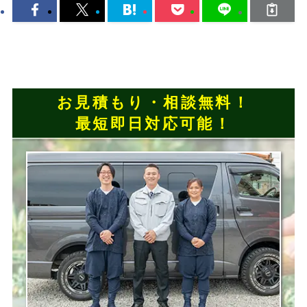
お見積もり・相談無料！
最短即日対応可能！