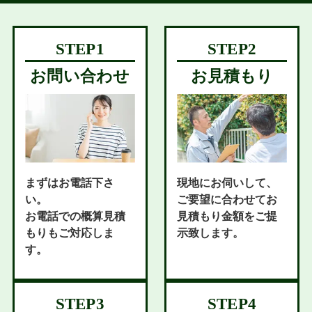
お問い合わせ
お見積もり
まずはお電話下さ
現地にお伺いして、
い。
ご要望に合わせてお
お電話での概算見積
見積もり金額をご提
もりもご対応しま
示致します。
す。