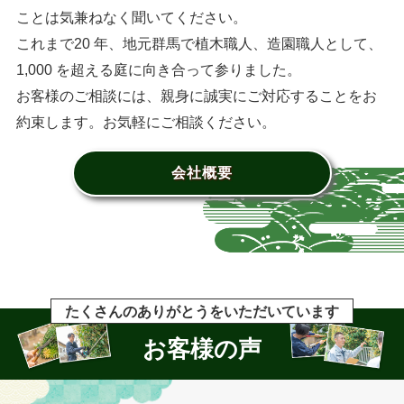
ことは気兼ねなく聞いてください。
これまで20 年、地元群馬で植木職人、造園職人として、
1,000 を超える庭に向き合って参りました。
お客様のご相談には、親身に誠実にご対応することをお
約束します。お気軽にご相談ください。
会社概要
たくさんのありがとうをいただいています
お客様の声