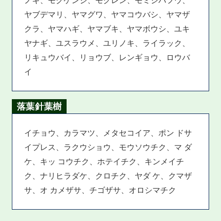
ヤブデマリ、ヤマグワ、ヤマコウバシ、ヤマザ
クラ、ヤマハギ、ヤマブキ、ヤマボウシ、ユキ
ヤナギ、ユスラウメ、ユリノキ、ライラック、
リキュウバイ、リョウブ、レンギョウ、ロウバ
イ
落葉針葉樹
イチョウ、カラマツ、メタセコイア、ポン ドサ
イプレス、ラクウショウ、モウソウチク、マ ダ
ケ、キッ コウチク、ホテイチク、キンメイチ
ク、ナリヒラダケ、クロチク、ヤダ ケ、クマザ
サ、オ カメザサ、チゴザサ、オロシマチク