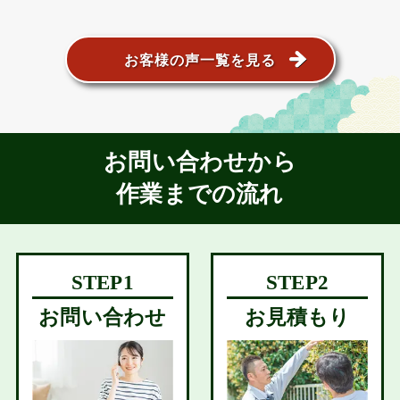
お客様の声一覧を見る
お問い合わせから
作業までの流れ
お問い合わせ
お見積もり