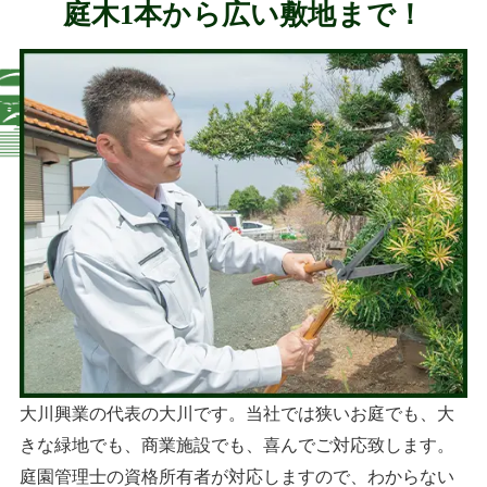
庭木1本から広い敷地まで！
大川興業の代表の大川です。当社では狭いお庭でも、大
きな緑地でも、商業施設でも、喜んでご対応致します。
庭園管理士の資格所有者が対応しますので、わからない