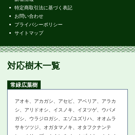
特定商取引法に基づく表記
お問い合わせ
プライバシーポリシー
サイトマップ
対応樹木一覧
常緑広葉樹
アオキ、アカガシ、アセビ、アベリア、アラカ
シ、アリドオシ、イスノキ、イヌツゲ、ウバメ
ガシ、ウラジロガシ、エゾユズリハ、オオムラ
サキツツジ、オガタマノキ、オタフクナンテ