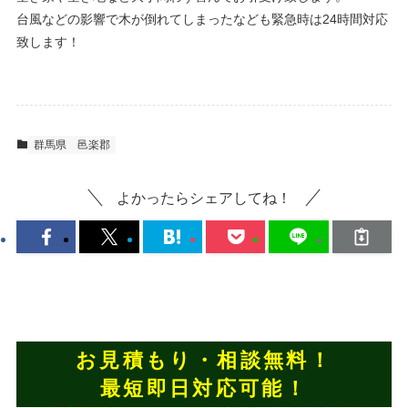
台風などの影響で木が倒れてしまったなども緊急時は24時間対応
致します！
群馬県
邑楽郡
よかったらシェアしてね！
お見積もり・相談無料！
最短即日対応可能！