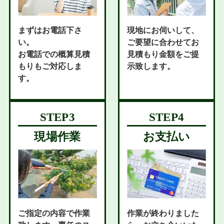
まずはお電話下さ
現地にお伺いして、
い。
ご要望に合わせてお
お電話での概算見積
見積もり金額をご提
もりもご対応しま
示致します。
す。
現場作業
お支払い
ご指定の内容で作業
作業が終わりました