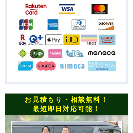
お見積もり・相談無料！
最短即日対応可能！