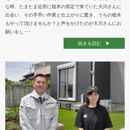
な時、たまたま近所に植木の剪定で来ていた大川さんに
出会い、その手早い作業と仕上がりに驚き、うちの植木
もやって頂けませんか？と声をかけたのが大川さんにお
願いをし･･･
続きを読む