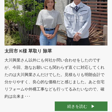
太田市 K様 草取り 除草
大川興業さん以外にも何社か問い合わせをしたのです
が、今回、急なお願いにも関わらず直ぐに対応してくれ
たのは大川興業さんだけでした。見積もりも明朗会計で
分かりやすく、良心的な価格だと感じました。あと住宅
リフォームや外構工事なども行ってるみたいなので、確
約は出来ま･･･
続きを読む