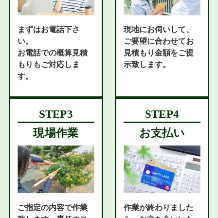
まずはお電話下さ
現地にお伺いして、
い。
ご要望に合わせてお
お電話での概算見積
見積もり金額をご提
もりもご対応しま
示致します。
す。
現場作業
お支払い
ご指定の内容で作業
作業が終わりました