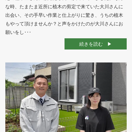
な時、たまたま近所に植木の剪定で来ていた大川さんに
出会い、その手早い作業と仕上がりに驚き、うちの植木
もやって頂けませんか？と声をかけたのが大川さんにお
願いをし･･･
続きを読む