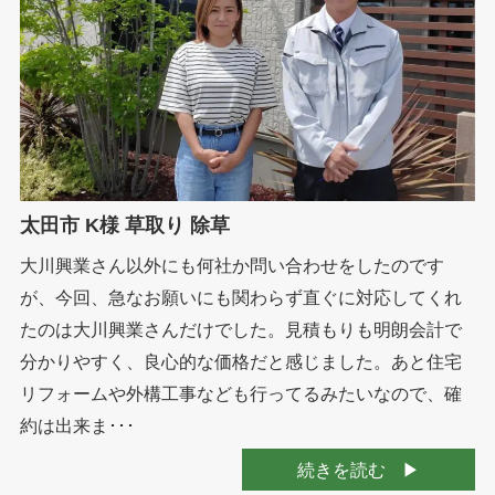
太田市 K様 草取り 除草
大川興業さん以外にも何社か問い合わせをしたのです
が、今回、急なお願いにも関わらず直ぐに対応してくれ
たのは大川興業さんだけでした。見積もりも明朗会計で
分かりやすく、良心的な価格だと感じました。あと住宅
リフォームや外構工事なども行ってるみたいなので、確
約は出来ま･･･
続きを読む