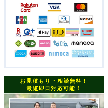
お見積もり・相談無料！
最短即日対応可能！