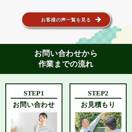
お客様の声一覧を見る
お問い合わせから
作業までの流れ
お問い合わせ
お見積もり