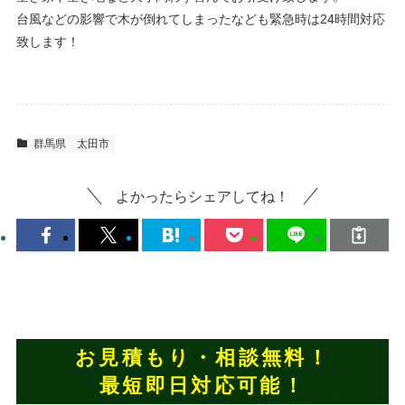
台風などの影響で木が倒れてしまったなども緊急時は24時間対応
致します！
群馬県
太田市
よかったらシェアしてね！
お見積もり・相談無料！
最短即日対応可能！