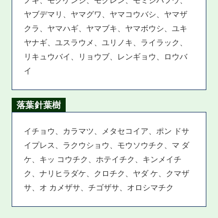
ヤブデマリ、ヤマグワ、ヤマコウバシ、ヤマザ
クラ、ヤマハギ、ヤマブキ、ヤマボウシ、ユキ
ヤナギ、ユスラウメ、ユリノキ、ライラック、
リキュウバイ、リョウブ、レンギョウ、ロウバ
イ
落葉針葉樹
イチョウ、カラマツ、メタセコイア、ポン ドサ
イプレス、ラクウショウ、モウソウチク、マ ダ
ケ、キッ コウチク、ホテイチク、キンメイチ
ク、ナリヒラダケ、クロチク、ヤダ ケ、クマザ
サ、オ カメザサ、チゴザサ、オロシマチク