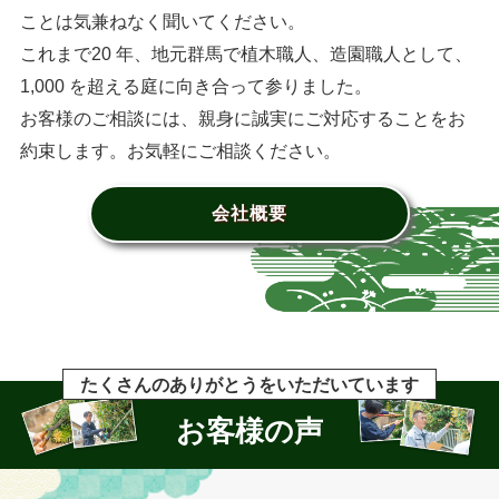
ことは気兼ねなく聞いてください。
これまで20 年、地元群馬で植木職人、造園職人として、
1,000 を超える庭に向き合って参りました。
お客様のご相談には、親身に誠実にご対応することをお
約束します。お気軽にご相談ください。
会社概要
たくさんのありがとうをいただいています
お客様の声