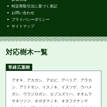
特定商取引法に基づく表記
お問い合わせ
プライバシーポリシー
サイトマップ
対応樹木一覧
常緑広葉樹
アオキ、アカガシ、アセビ、アベリア、アラカ
シ、アリドオシ、イスノキ、イヌツゲ、ウバメ
ガシ、ウラジロガシ、エゾユズリハ、オオムラ
サキツツジ、オガタマノキ、オタフクナンテ