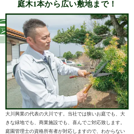
庭木1本から広い敷地まで！
大川興業の代表の大川です。当社では狭いお庭でも、大
きな緑地でも、商業施設でも、喜んでご対応致します。
庭園管理士の資格所有者が対応しますので、わからない