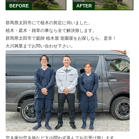
BEFORE
AFTER
群馬県太田市にて植木の剪定に伺いました。
植木・庭木・雑草の事なら全て解決致します。
群馬県太田市で庭師 植木屋 造園屋をお探しなら、是非！
大川興業までお問い合わせ下さい。
空き家や空き地など大小問わず喜んでお引受け致します。