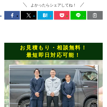
よかったらシェアしてね！
お見積もり・相談無料！
最短即日対応可能！