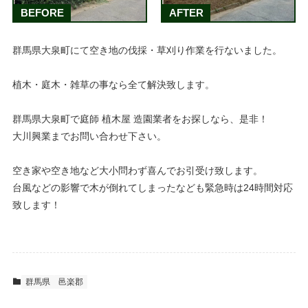
BEFORE
AFTER
群馬県大泉町にて空き地の伐採・草刈り作業を行ないました。
植木・庭木・雑草の事なら全て解決致します。
群馬県大泉町で庭師 植木屋 造園業者をお探しなら、是非！
大川興業までお問い合わせ下さい。
空き家や空き地など大小問わず喜んでお引受け致します。
台風などの影響で木が倒れてしまったなども緊急時は24時間対応
致します！
群馬県
邑楽郡