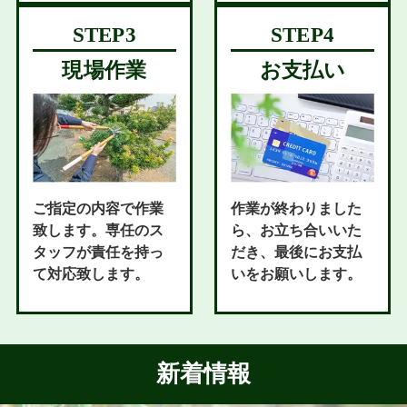
現場作業
お支払い
ご指定の内容で作業
作業が終わりました
致します。専任のス
ら、お立ち合いいた
タッフが責任を持っ
だき、最後にお支払
て対応致します。
いをお願いします。
新着情報