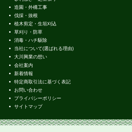
造園・外構工事
伐採・抜根
植木剪定・生垣刈込
草刈り・防草
消毒・ハチ駆除
当社について(選ばれる理由)
大川興業の想い
会社案内
新着情報
特定商取引法に基づく表記
お問い合わせ
プライバシーポリシー
サイトマップ