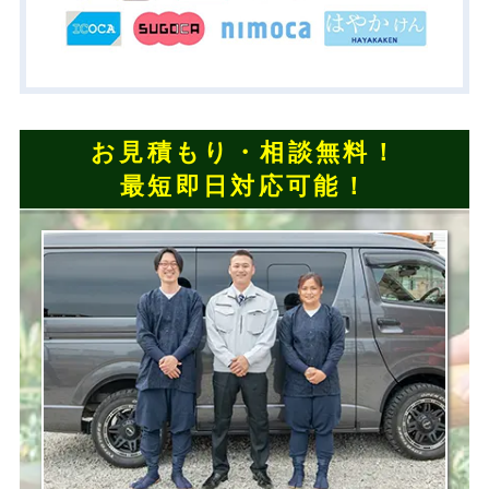
お見積もり・相談無料！
最短即日対応可能！