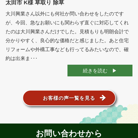
太田市 K様 草取り 除草
大川興業さん以外にも何社か問い合わせをしたのです
が、今回、急なお願いにも関わらず直ぐに対応してくれ
たのは大川興業さんだけでした。見積もりも明朗会計で
分かりやすく、良心的な価格だと感じました。あと住宅
リフォームや外構工事なども行ってるみたいなので、確
約は出来ま･･･
続きを読む
お客様の声一覧を見る
お問い合わせから