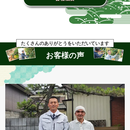
たくさんのありがとうをいただいています
お客様の声