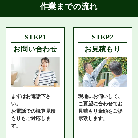
作業までの流れ
お問い合わせ
お見積もり
まずはお電話下さ
現地にお伺いして、
い。
ご要望に合わせてお
お電話での概算見積
見積もり金額をご提
もりもご対応しま
示致します。
す。