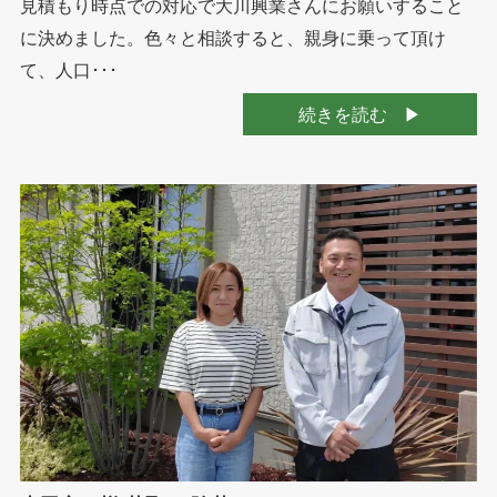
見積もり時点での対応で大川興業さんにお願いすること
に決めました。色々と相談すると、親身に乗って頂け
て、人口･･･
続きを読む