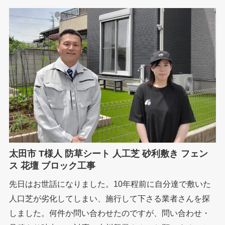
太田市 T様人 防草シート 人工芝 砂利敷き フェン
ス 花壇 ブロック工事
先日はお世話になりました。10年程前に自分達で敷いた
人口芝が劣化してしまい、施行して下さる業者さんを探
しました。何件か問い合わせたのですが、問い合わせ・