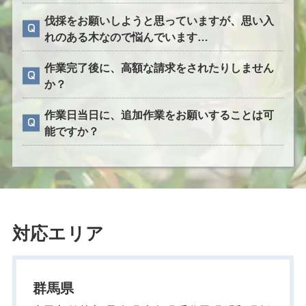
伐採をお願いしようと思っていますが、思い入
れのある木なので悩んでいます…
作業完了後に、高額な請求をされたりしません
か？
作業日当日に、追加作業をお願いすることは可
能ですか？
対応エリア
群馬県