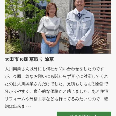
太田市 K様 草取り 除草
大川興業さん以外にも何社か問い合わせをしたのです
が、今回、急なお願いにも関わらず直ぐに対応してくれ
たのは大川興業さんだけでした。見積もりも明朗会計で
分かりやすく、良心的な価格だと感じました。あと住宅
リフォームや外構工事なども行ってるみたいなので、確
約は出来ま･･･