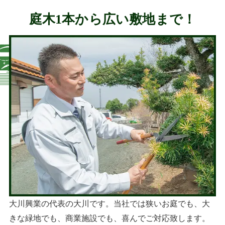
庭木1本から広い敷地まで！
大川興業の代表の大川です。当社では狭いお庭でも、大
きな緑地でも、商業施設でも、喜んでご対応致します。