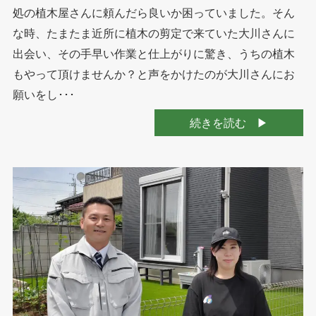
処の植木屋さんに頼んだら良いか困っていました。そん
な時、たまたま近所に植木の剪定で来ていた大川さんに
出会い、その手早い作業と仕上がりに驚き、うちの植木
もやって頂けませんか？と声をかけたのが大川さんにお
願いをし･･･
続きを読む