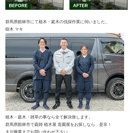
BEFORE
AFTER
群馬県館林市にて植木・庭木の伐採作業に伺いました。
樹木 マキ
植木・庭木・雑草の事なら全て解決致します。
群馬県館林市で庭師 植木屋 造園屋をお探しなら、是非！
大川興業までお問い合わせ下さい。