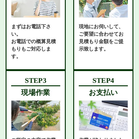
まずはお電話下さ
現地にお伺いして、
い。
ご要望に合わせてお
お電話での概算見積
見積もり金額をご提
もりもご対応しま
示致します。
す。
現場作業
お支払い