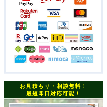
お見積もり・相談無料！
最短即日対応可能！