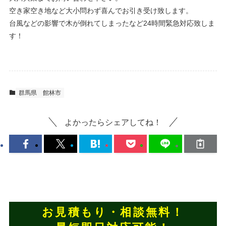
空き家空き地など大小問わず喜んでお引き受け致します。
台風などの影響で木が倒れてしまったなど24時間緊急対応致しま
す！
群馬県
館林市
よかったらシェアしてね！
お見積もり・相談無料！