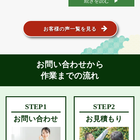
続きを読む
お客様の声一覧を見る
お問い合わせから
作業までの流れ
お問い合わせ
お見積もり