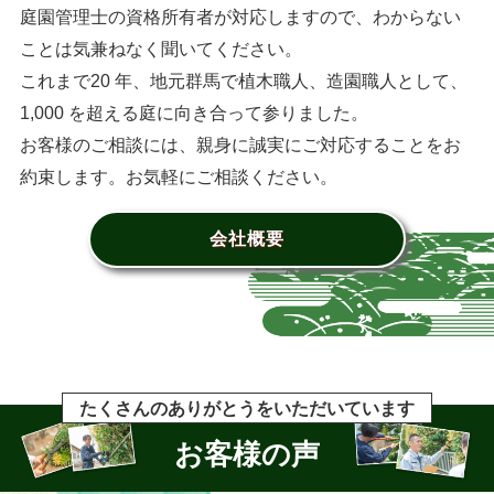
庭園管理士の資格所有者が対応しますので、わからない
ことは気兼ねなく聞いてください。
これまで20 年、地元群馬で植木職人、造園職人として、
1,000 を超える庭に向き合って参りました。
お客様のご相談には、親身に誠実にご対応することをお
約束します。お気軽にご相談ください。
会社概要
たくさんのありがとうをいただいています
お客様の声