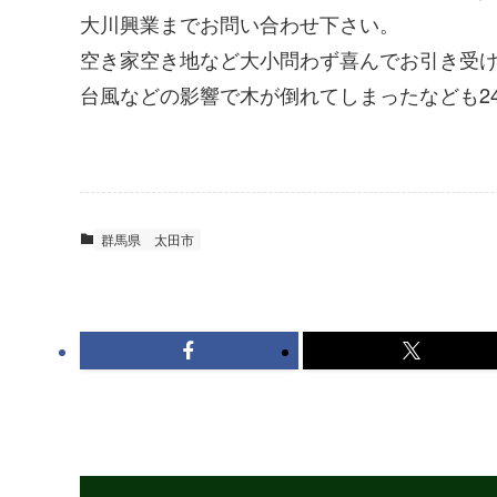
大川興業までお問い合わせ下さい。
空き家空き地など大小問わず喜んでお引き受
台風などの影響で木が倒れてしまったなども2
群馬県
太田市