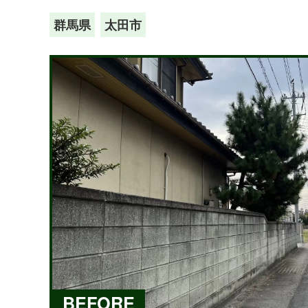
群馬県
太田市
BEFORE