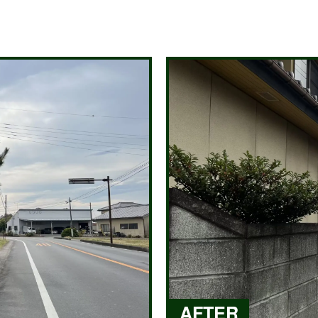
AFTER