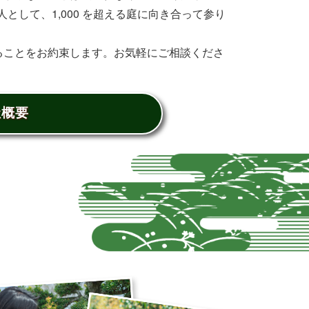
として、1,000 を超える庭に向き合って参り
ることをお約束します。お気軽にご相談くださ
社概要