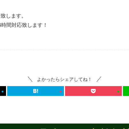
け致します。
4時間対応致します！
よかったらシェアしてね！