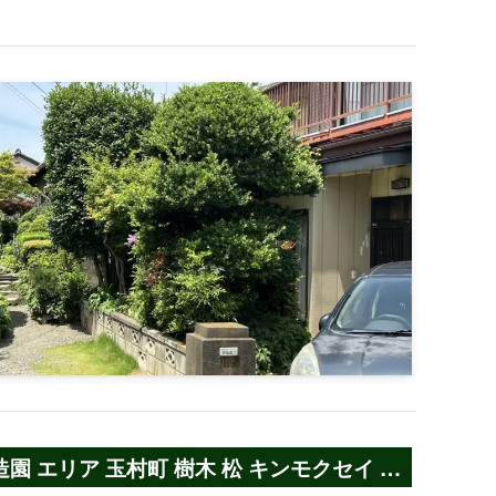
 エリア 玉村町 樹木 松 キンモクセイ ツ