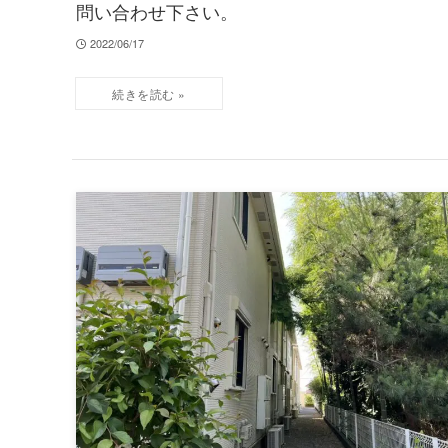
問い合わせ下さい。
2022/06/17