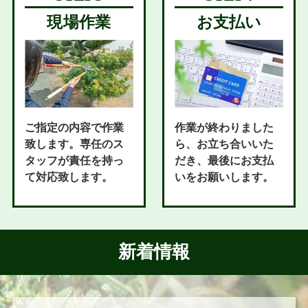
現場作業
お支払い
ご指定の内容で作業
作業が終わりました
致します。専任のス
ら、お立ち合いいた
タッフが責任を持っ
だき、最後にお支払
て対応致します。
いをお願いします。
新着情報