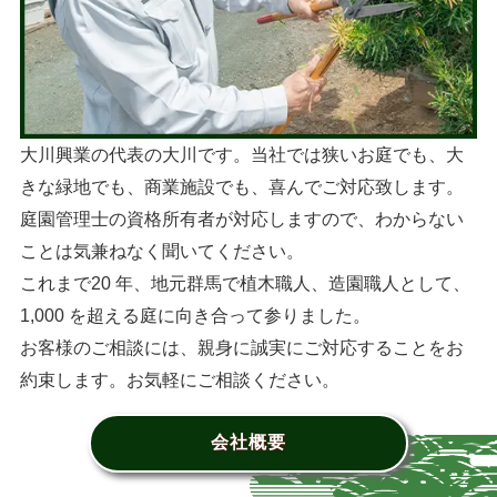
大川興業の代表の大川です。当社では狭いお庭でも、大
きな緑地でも、商業施設でも、喜んでご対応致します。
庭園管理士の資格所有者が対応しますので、わからない
ことは気兼ねなく聞いてください。
これまで20 年、地元群馬で植木職人、造園職人として、
1,000 を超える庭に向き合って参りました。
お客様のご相談には、親身に誠実にご対応することをお
約束します。お気軽にご相談ください。
会社概要