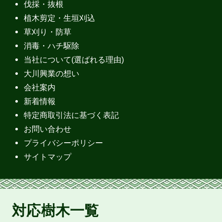
伐採・抜根
植木剪定・生垣刈込
草刈り・防草
消毒・ハチ駆除
当社について(選ばれる理由)
大川興業の想い
会社案内
新着情報
特定商取引法に基づく表記
お問い合わせ
プライバシーポリシー
サイトマップ
対応樹木一覧