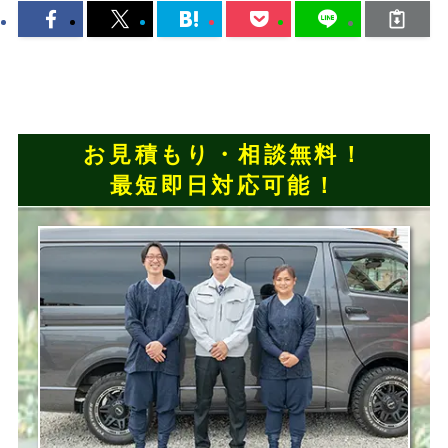
お見積もり・相談無料！
最短即日対応可能！