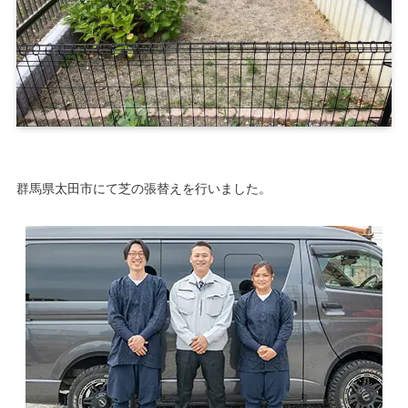
群馬県太田市にて芝の張替えを行いました。