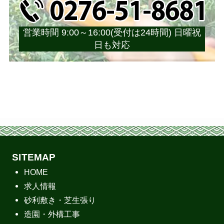
営業時間 9:00～16:00(受付は24時間) 日曜祝
日も対応
SITEMAP
HOME
求人情報
砂利敷き・芝生張り
造園・外構工事