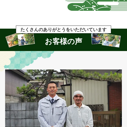
たくさんのありがとうをいただいています
お客様の声