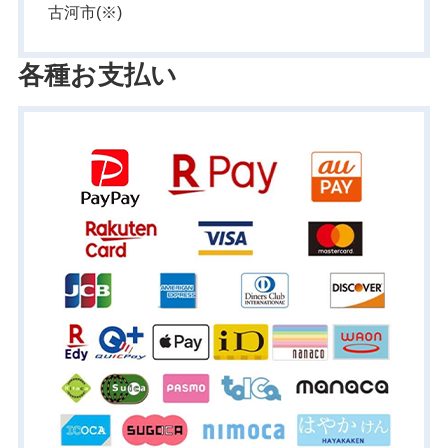
古河市(※)
各種お支払い