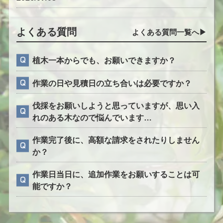
よくある質問
よくある質問一覧へ▶︎
植木一本からでも、お願いできますか？
作業の日や見積日の立ち合いは必要ですか？
伐採をお願いしようと思っていますが、思い入
れのある木なので悩んでいます…
作業完了後に、高額な請求をされたりしません
か？
作業日当日に、追加作業をお願いすることは可
能ですか？