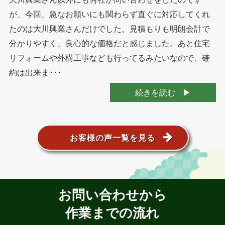
が、今回、急なお願いにも関わらず直ぐに対応してくれ
たのは大川興業さんだけでした。見積もりも明朗会計で
分かりやすく、良心的な価格だと感じました。あと住宅
リフォームや外構工事なども行ってるみたいなので、確
約は出来ま･･･
続きを読む
お客様の声一覧を見る
お問い合わせから
作業までの流れ