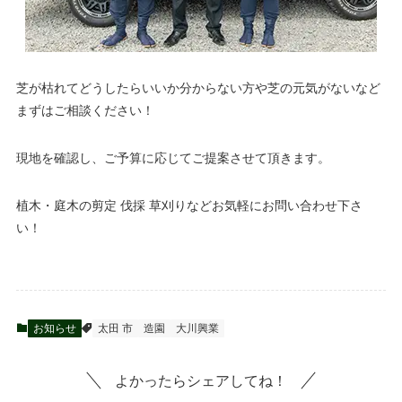
芝が枯れてどうしたらいいか分からない方や芝の元気がないなど
まずはご相談ください！
現地を確認し、ご予算に応じてご提案させて頂きます。
植木・庭木の剪定 伐採 草刈りなどお気軽にお問い合わせ下さ
い！
お知らせ
太田 市
造園
大川興業
よかったらシェアしてね！