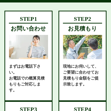
お問い合わせ
お見積もり
まずはお電話下さ
現地にお伺いして、
い。
ご要望に合わせてお
お電話での概算見積
見積もり金額をご提
もりもご対応しま
示致します。
す。