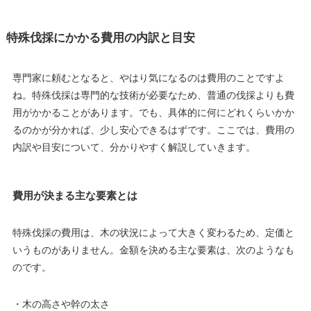
特殊伐採にかかる費用の内訳と目安
専門家に頼むとなると、やはり気になるのは費用のことですよ
ね。特殊伐採は専門的な技術が必要なため、普通の伐採よりも費
用がかかることがあります。でも、具体的に何にどれくらいかか
るのかが分かれば、少し安心できるはずです。ここでは、費用の
内訳や目安について、分かりやすく解説していきます。
費用が決まる主な要素とは
特殊伐採の費用は、木の状況によって大きく変わるため、定価と
いうものがありません。金額を決める主な要素は、次のようなも
のです。
・木の高さや幹の太さ