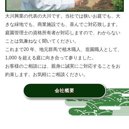
大川興業の代表の大川です。当社では狭いお庭でも、大
きな緑地でも、商業施設でも、喜んでご対応致します。
庭園管理士の資格所有者が対応しますので、わからない
ことは気兼ねなく聞いてください。
これまで20 年、地元群馬で植木職人、造園職人として、
1,000 を超える庭に向き合って参りました。
お客様のご相談には、親身に誠実にご対応することをお
約束します。お気軽にご相談ください。
会社概要