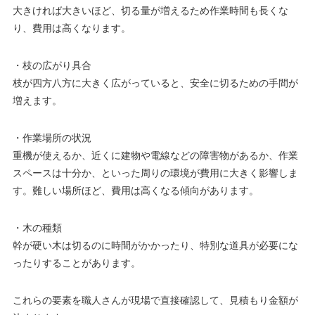
大きければ大きいほど、切る量が増えるため作業時間も長くな
り、費用は高くなります。
・枝の広がり具合
枝が四方八方に大きく広がっていると、安全に切るための手間が
増えます。
・作業場所の状況
重機が使えるか、近くに建物や電線などの障害物があるか、作業
スペースは十分か、といった周りの環境が費用に大きく影響しま
す。難しい場所ほど、費用は高くなる傾向があります。
・木の種類
幹が硬い木は切るのに時間がかかったり、特別な道具が必要にな
ったりすることがあります。
これらの要素を職人さんが現場で直接確認して、見積もり金額が