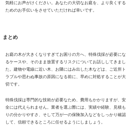
気軽にお声がけください。あなたの大切なお庭を、より良くする
ためのお手伝いをさせていただければ幸いです。
まとめ
お庭の木が大きくなりすぎてお困りの方へ、特殊伐採が必要にな
るケースや、そのまま放置するリスクについてお話ししてきまし
た。建物や電線に近い木、お隣にはみ出した木などは、ご近所ト
ラブルや思わぬ事故の原因になる前に、早めに対処することが大
切です。
特殊伐採は専門的な技術が必要なため、費用もかかりますが、安
全には代えられません。業者を選ぶ際には、実績や経験、見積も
りの分かりやすさ、そして万が一の保険加入などをしっかり確認
して、信頼できるところに任せるようにしましょう。