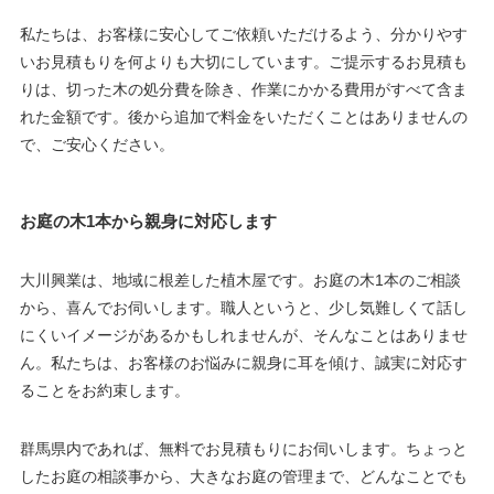
私たちは、お客様に安心してご依頼いただけるよう、分かりやす
いお見積もりを何よりも大切にしています。ご提示するお見積も
りは、切った木の処分費を除き、作業にかかる費用がすべて含ま
れた金額です。後から追加で料金をいただくことはありませんの
で、ご安心ください。
お庭の木1本から親身に対応します
大川興業は、地域に根差した植木屋です。お庭の木1本のご相談
から、喜んでお伺いします。職人というと、少し気難しくて話し
にくいイメージがあるかもしれませんが、そんなことはありませ
ん。私たちは、お客様のお悩みに親身に耳を傾け、誠実に対応す
ることをお約束します。
群馬県内であれば、無料でお見積もりにお伺いします。ちょっと
したお庭の相談事から、大きなお庭の管理まで、どんなことでも