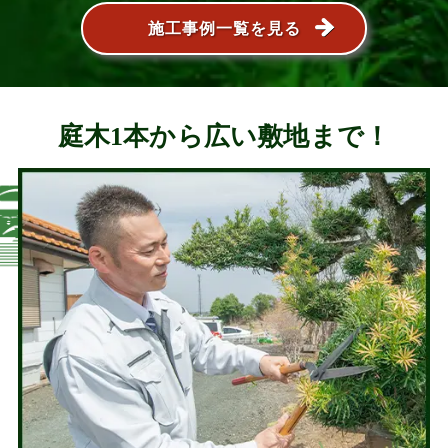
施工事例一覧を見る
庭木1本から広い敷地まで！