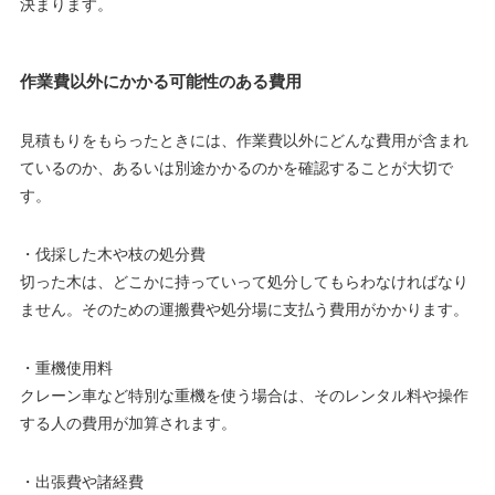
決まります。
作業費以外にかかる可能性のある費用
見積もりをもらったときには、作業費以外にどんな費用が含まれ
ているのか、あるいは別途かかるのかを確認することが大切で
す。
・伐採した木や枝の処分費
切った木は、どこかに持っていって処分してもらわなければなり
ません。そのための運搬費や処分場に支払う費用がかかります。
・重機使用料
クレーン車など特別な重機を使う場合は、そのレンタル料や操作
する人の費用が加算されます。
・出張費や諸経費