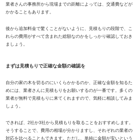
業者さんの事務所から現場までの距離によっては、交通費などが
かかることもあります。
後から追加料金で驚くことがないように、見積もりの段階で、こ
れらの費用がすべて含まれた総額なのかをしっかり確認しておき
ましょう。
まずは見積もりで正確な金額の確認を
自分の家の木を切るのにいくらかかるのか、正確な金額を知るた
めには、業者さんに見積もりをお願いするのが一番です。多くの
業者が無料で見積もりに来てくれますので、気軽に相談してみま
しょう。
できれば、2社か3社から見積もりを取ることをおすすめします。
そうすることで、費用の相場が分かりますし、それぞれの業者の
対応を比べることもできます。ただし、単純に金額が安いという