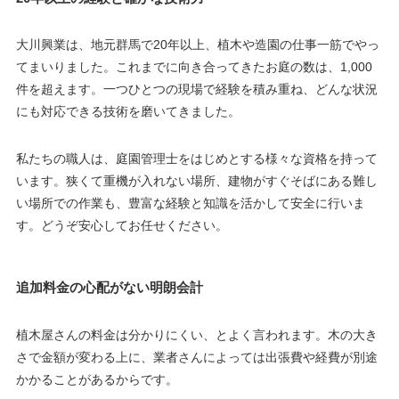
大川興業は、地元群馬で20年以上、植木や造園の仕事一筋でやっ
てまいりました。これまでに向き合ってきたお庭の数は、1,000
件を超えます。一つひとつの現場で経験を積み重ね、どんな状況
にも対応できる技術を磨いてきました。
私たちの職人は、庭園管理士をはじめとする様々な資格を持って
います。狭くて重機が入れない場所、建物がすぐそばにある難し
い場所での作業も、豊富な経験と知識を活かして安全に行いま
す。どうぞ安心してお任せください。
追加料金の心配がない明朗会計
植木屋さんの料金は分かりにくい、とよく言われます。木の大き
さで金額が変わる上に、業者さんによっては出張費や経費が別途
かかることがあるからです。