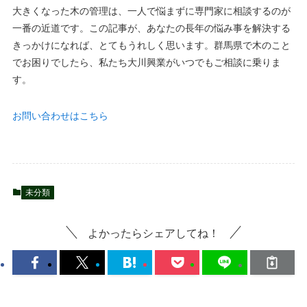
大きくなった木の管理は、一人で悩まずに専門家に相談するのが
一番の近道です。この記事が、あなたの長年の悩み事を解決する
きっかけになれば、とてもうれしく思います。群馬県で木のこと
でお困りでしたら、私たち大川興業がいつでもご相談に乗りま
す。
お問い合わせはこちら
未分類
よかったらシェアしてね！