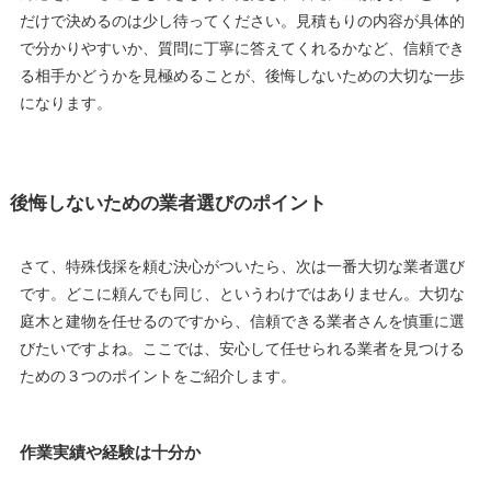
だけで決めるのは少し待ってください。見積もりの内容が具体的
で分かりやすいか、質問に丁寧に答えてくれるかなど、信頼でき
る相手かどうかを見極めることが、後悔しないための大切な一歩
になります。
後悔しないための業者選びのポイント
さて、特殊伐採を頼む決心がついたら、次は一番大切な業者選び
です。どこに頼んでも同じ、というわけではありません。大切な
庭木と建物を任せるのですから、信頼できる業者さんを慎重に選
びたいですよね。ここでは、安心して任せられる業者を見つける
ための３つのポイントをご紹介します。
作業実績や経験は十分か