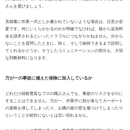
さんを選びましょう。
見積書に作業一式としか書かれていないような場合は、注意が必
要です。何にいくらかかるのかが明確でなければ、後から追加料
金を請求されるといったトラブルにつながりかねません。分から
ないことを質問したときに、快く、そして納得できるまで説明し
てくれるかどうか。そうしたコミュニケーションの部分も、大切
な判断材料になります。
万が一の事故に備えた保険に加入しているか
どれだけ経験豊富なプロの職人さんでも、事故のリスクをゼロに
することはできません。万が一、作業中に枝が落ちてカーポート
の屋根を壊してしまったり、お隣の家の壁を傷つけてしまったり
ということが絶対にないとは言い切れません。