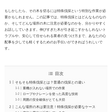
もしかしたら、その木を切るには特殊伐採という特別な作業が必
要かもしれません。この記事では、特殊伐採とはどんなものなの
か、そしてどんな場所の木に注意が必要なのかを、分かりやすく
お話ししていきます。伸びすぎた木が引き起こすかもしれないト
ラブルや、安心して任せられる業者の見つけ方まで、あなたの心
配事を少しでも軽くするためのお手伝いができればうれしいで
す。
目次
そもそも特殊伐採とは？普通の伐採との違い
重機が入れない場所での作業
ロープやクレーンを使った高度な技術
周囲の安全確保がとても大切
こんな場所の木は要注意！特殊伐採が必要なケース