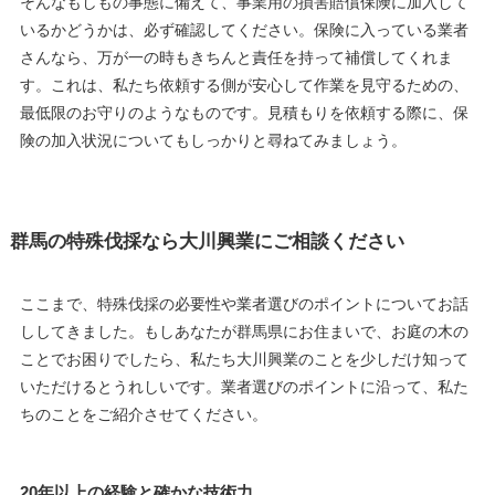
そんなもしもの事態に備えて、事業用の損害賠償保険に加入して
いるかどうかは、必ず確認してください。保険に入っている業者
さんなら、万が一の時もきちんと責任を持って補償してくれま
す。これは、私たち依頼する側が安心して作業を見守るための、
最低限のお守りのようなものです。見積もりを依頼する際に、保
険の加入状況についてもしっかりと尋ねてみましょう。
群馬の特殊伐採なら大川興業にご相談ください
ここまで、特殊伐採の必要性や業者選びのポイントについてお話
ししてきました。もしあなたが群馬県にお住まいで、お庭の木の
ことでお困りでしたら、私たち大川興業のことを少しだけ知って
いただけるとうれしいです。業者選びのポイントに沿って、私た
ちのことをご紹介させてください。
20年以上の経験と確かな技術力