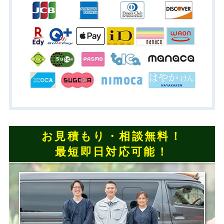
お見積もり・相談無料！
最短即日対応可能！