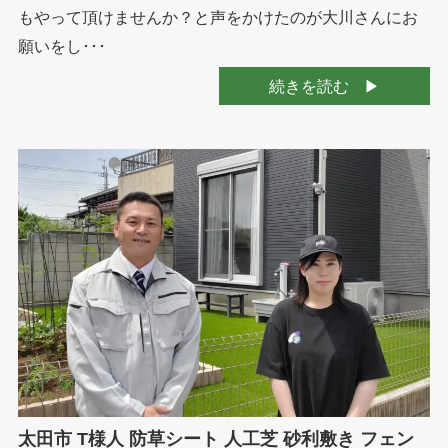
もやって頂けませんか？と声をかけたのが大川さんにお
願いをし･･･
続きを読む
太田市 T様人 防草シート 人工芝 砂利敷き フェン