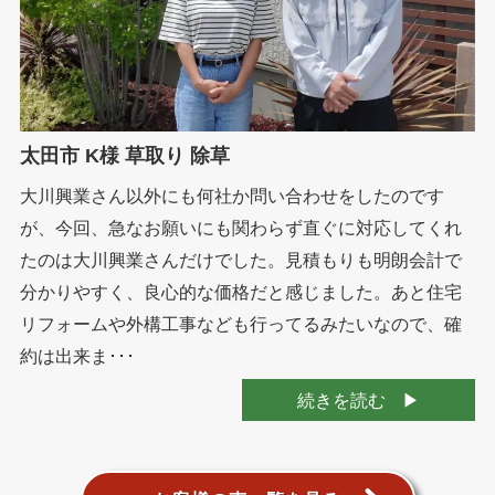
太田市 K様 草取り 除草
大川興業さん以外にも何社か問い合わせをしたのです
が、今回、急なお願いにも関わらず直ぐに対応してくれ
たのは大川興業さんだけでした。見積もりも明朗会計で
分かりやすく、良心的な価格だと感じました。あと住宅
リフォームや外構工事なども行ってるみたいなので、確
約は出来ま･･･
続きを読む