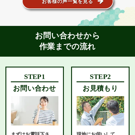
お客様の声一覧を見る
お問い合わせから
作業までの流れ
お問い合わせ
お見積もり
まずはお電話下さ
現地にお伺いして、