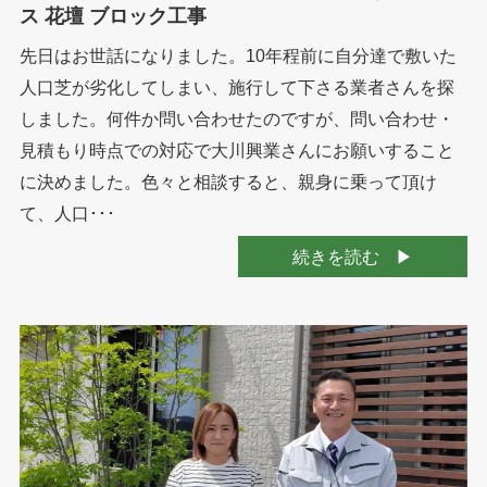
ス 花壇 ブロック工事
先日はお世話になりました。10年程前に自分達で敷いた
人口芝が劣化してしまい、施行して下さる業者さんを探
しました。何件か問い合わせたのですが、問い合わせ・
見積もり時点での対応で大川興業さんにお願いすること
に決めました。色々と相談すると、親身に乗って頂け
て、人口･･･
続きを読む