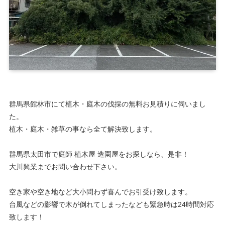
群馬県館林市にて植木・庭木の伐採の無料お見積りに伺いまし
た。
植木・庭木・雑草の事なら全て解決致します。
群馬県太田市で庭師 植木屋 造園屋をお探しなら、是非！
大川興業までお問い合わせ下さい。
空き家や空き地など大小問わず喜んでお引受け致します。
台風などの影響で木が倒れてしまったなども緊急時は24時間対応
致します！