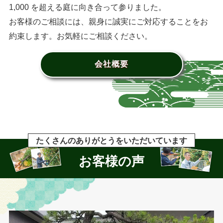
1,000 を超える庭に向き合って参りました。
お客様のご相談には、親身に誠実にご対応することをお
約束します。お気軽にご相談ください。
会社概要
たくさんのありがとうをいただいています
お客様の声