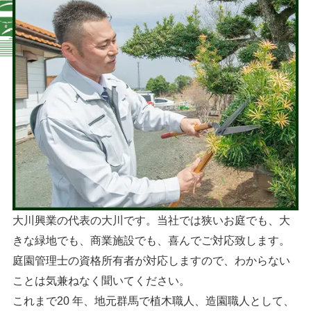
大川興業の代表の大川です。当社では狭いお庭でも、大
きな緑地でも、商業施設でも、喜んでご対応致します。
庭園管理士の資格所有者が対応しますので、わからない
ことは気兼ねなく聞いてください。
これまで20 年、地元群馬で植木職人、造園職人として、