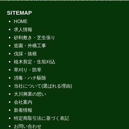
SITEMAP
HOME
求人情報
砂利敷き・芝生張り
造園・外構工事
伐採・抜根
植木剪定・生垣刈込
草刈り・防草
消毒・ハチ駆除
当社について(選ばれる理由)
大川興業の想い
会社案内
新着情報
特定商取引法に基づく表記
お問い合わせ