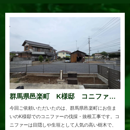
群馬県邑楽町 K様邸 コニファー
伐採・抜根工事
今回ご依頼いただいたのは、群馬県邑楽町にお住ま
いのK様邸でのコニファーの伐採・抜根工事です。コ
ニファーは目隠しや生垣として人気の高い樹木で、