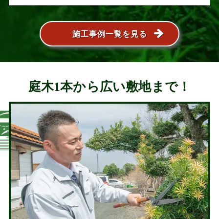
施工事例一覧を見る
庭木1本から広い敷地まで！