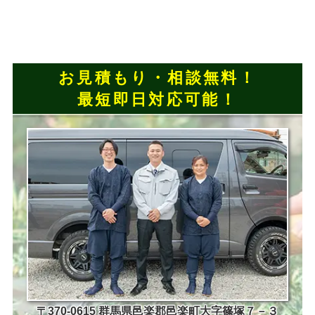
お見積もり・相談無料！
最短即日対応可能！
〒370-0615 群馬県邑楽郡邑楽町大字篠塚７－３