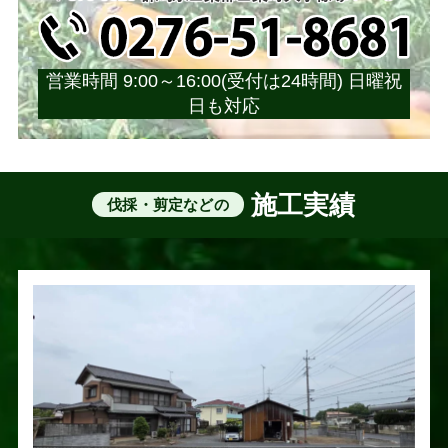
営業時間 9:00～16:00(受付は24時間) 日曜祝
日も対応
施工実績
伐採・剪定などの