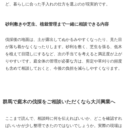
ど、暮らしに合った手入れの仕方を選ぶのが現実的です。
砂利敷きや芝生、植栽管理まで一緒に相談できる内容
伐採後の地面は、土が露出してぬかるみやすくなったり、見た目
が落ち着かなくなったりします。砂利を敷く、芝生を張る、低木
を植えて目隠しにするなど、次の手当てを考えると満足度が上が
りやすいです。庭全体の管理が必要な方は、剪定や草刈りの頻度
も含めて相談しておくと、今後の負担を減らしやすくなります。
群馬で庭木の伐採をご相談いただくなら大川興業へ
ここまで読んで、相談時に何を伝えればいいか、どこを確認すれ
ばいいかが少し整理できたのではないでしょうか。実際の現場は