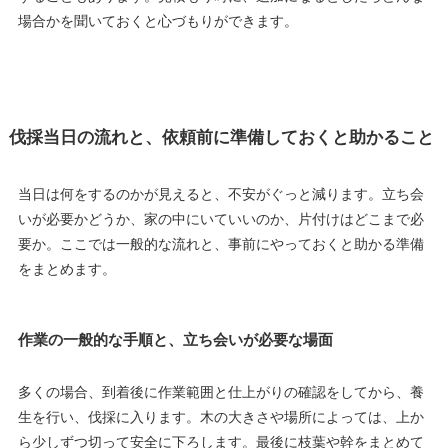
場合かを聞いておくと心づもりができます。
伐採当日の流れと、依頼前に準備しておくと助かること
当日は何をするのかが見えると、不安がぐっと減ります。立ち会
いが必要かどうか、家の中にいていいのか、片付けはどこまで必
要か。ここでは一般的な流れと、事前にやっておくと助かる準備
をまとめます。
作業の一般的な手順と、立ち会いが必要な場面
多くの場合、到着後に作業範囲と仕上がりの確認をしてから、養
生を行い、伐採に入ります。木の大きさや場所によっては、上か
ら少しずつ切って安全に下ろします。最後に枝葉や幹をまとめて