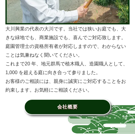
大川興業の代表の大川です。当社では狭いお庭でも、大
きな緑地でも、商業施設でも、喜んでご対応致します。
庭園管理士の資格所有者が対応しますので、わからない
ことは気兼ねなく聞いてください。
これまで20 年、地元群馬で植木職人、造園職人として、
1,000 を超える庭に向き合って参りました。
お客様のご相談には、親身に誠実にご対応することをお
約束します。お気軽にご相談ください。
会社概要