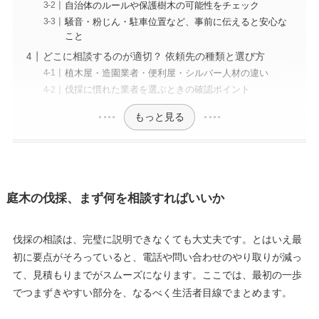
自治体のルールや保護樹木の可能性をチェック
騒音・粉じん・駐車位置など、事前に伝えると安心な
こと
どこに相談するのが適切？ 依頼先の種類と選び方
植木屋・造園業者・便利屋・シルバー人材の違い
伐採に慣れた業者を選ぶときの確認ポイント
もっと見る
庭木の伐採、まず何を相談すればいいか
伐採の相談は、完璧に説明できなくても大丈夫です。とはいえ最
初に要点がそろっていると、電話や問い合わせのやり取りが減っ
て、見積もりまでがスムーズになります。ここでは、最初の一歩
でつまずきやすい部分を、なるべく生活者目線でまとめます。