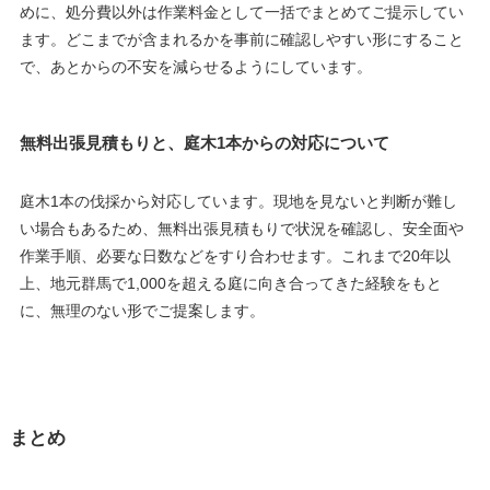
めに、処分費以外は作業料金として一括でまとめてご提示してい
ます。どこまでが含まれるかを事前に確認しやすい形にすること
で、あとからの不安を減らせるようにしています。
無料出張見積もりと、庭木1本からの対応について
庭木1本の伐採から対応しています。現地を見ないと判断が難し
い場合もあるため、無料出張見積もりで状況を確認し、安全面や
作業手順、必要な日数などをすり合わせます。これまで20年以
上、地元群馬で1,000を超える庭に向き合ってきた経験をもと
に、無理のない形でご提案します。
まとめ