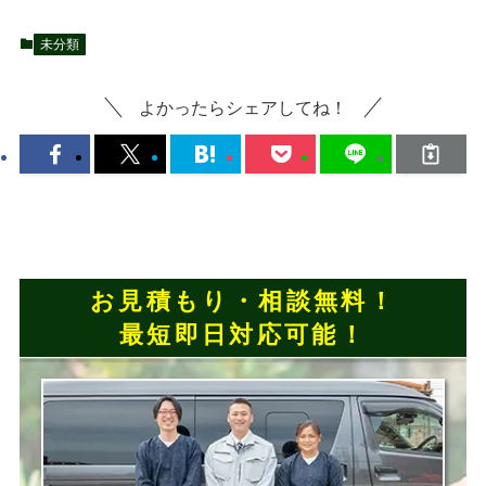
未分類
よかったらシェアしてね！
お見積もり・相談無料！
最短即日対応可能！