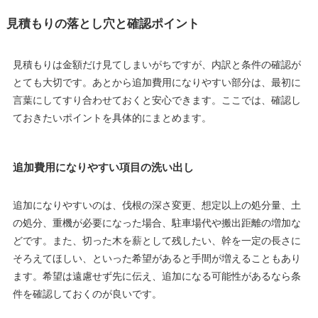
見積もりの落とし穴と確認ポイント
見積もりは金額だけ見てしまいがちですが、内訳と条件の確認が
とても大切です。あとから追加費用になりやすい部分は、最初に
言葉にしてすり合わせておくと安心できます。ここでは、確認し
ておきたいポイントを具体的にまとめます。
追加費用になりやすい項目の洗い出し
追加になりやすいのは、伐根の深さ変更、想定以上の処分量、土
の処分、重機が必要になった場合、駐車場代や搬出距離の増加な
どです。また、切った木を薪として残したい、幹を一定の長さに
そろえてほしい、といった希望があると手間が増えることもあり
ます。希望は遠慮せず先に伝え、追加になる可能性があるなら条
件を確認しておくのが良いです。