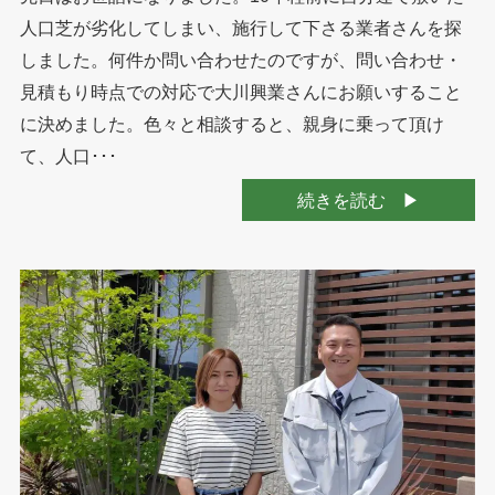
人口芝が劣化してしまい、施行して下さる業者さんを探
しました。何件か問い合わせたのですが、問い合わせ・
見積もり時点での対応で大川興業さんにお願いすること
に決めました。色々と相談すると、親身に乗って頂け
て、人口･･･
続きを読む