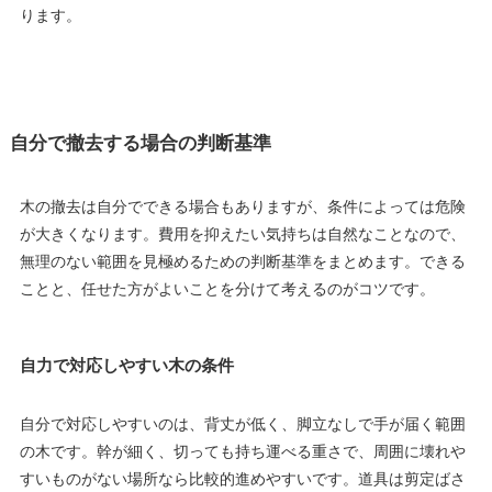
ります。
自分で撤去する場合の判断基準
木の撤去は自分でできる場合もありますが、条件によっては危険
が大きくなります。費用を抑えたい気持ちは自然なことなので、
無理のない範囲を見極めるための判断基準をまとめます。できる
ことと、任せた方がよいことを分けて考えるのがコツです。
自力で対応しやすい木の条件
自分で対応しやすいのは、背丈が低く、脚立なしで手が届く範囲
の木です。幹が細く、切っても持ち運べる重さで、周囲に壊れや
すいものがない場所なら比較的進めやすいです。道具は剪定ばさ