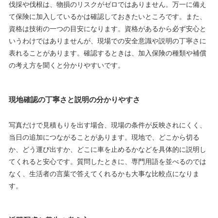
伐採や伐根は、物損のリスクがゼロではありません。万一に備え
て保険に加入しているかは確認しておきたいところです。また、
資格は技術の一つの目安になります。資格があるから必ず安心と
いうわけではありませんが、現場での安全意識や説明の丁寧さに
表れることがあります。確認するときは、加入保険の種類や補償
の考え方を聞くと分かりやすいです。
現地確認の丁寧さと説明の分かりやすさ
写真だけで見積もりを出す場合、現場の条件が反映されにくく、
当日の追加につながることがあります。現地で、どこから切る
か、どう運び出すか、どこに車を止めるかなどを具体的に説明し
てくれると安心です。質問したときに、専門用語を並べるのでは
なく、生活者の言葉で答えてくれるかも大事な比較点になりま
す。