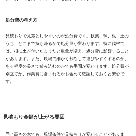
処分費の考え方
見積もりで見落としやすいのが処分費です。枝葉、幹、根、土の
うち、どこまで持ち帰るかで処分量が変わります。特に伐根で
は、根に土が付いたままだと重量が増え、処分費に影響すること
があります。また、現場で細かく裁断して運びやすくするのか、
ある程度の長さで積み込むのかでも手間が変わります。処分費が
別立てか、作業費に含まれるかも含めて確認しておくと安心で
す。
見積もり金額が上がる要因
同じ高さの木でも、現場条件で見積もりが変わることがありま