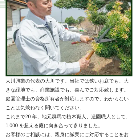
大川興業の代表の大川です。当社では狭いお庭でも、大
きな緑地でも、商業施設でも、喜んでご対応致します。
庭園管理士の資格所有者が対応しますので、わからない
ことは気兼ねなく聞いてください。
これまで20 年、地元群馬で植木職人、造園職人として、
1,000 を超える庭に向き合って参りました。
お客様のご相談には、親身に誠実にご対応することをお