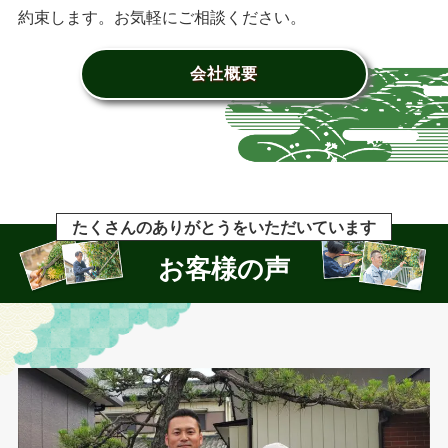
約束します。お気軽にご相談ください。
会社概要
たくさんのありがとうをいただいています
お客様の声