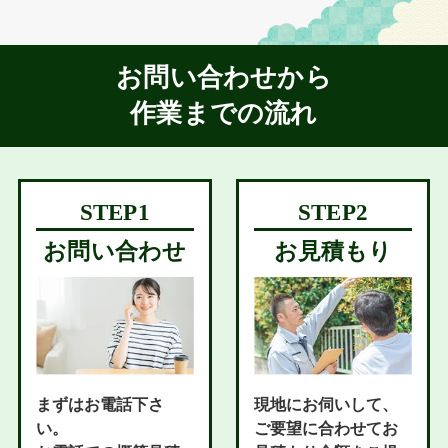
お問い合わせから
作業までの流れ
お問い合わせ
お見積もり
まずはお電話下さ
現地にお伺いして、
い。
ご要望に合わせてお