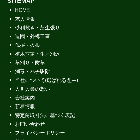
SITEMAP
HOME
求人情報
砂利敷き・芝生張り
造園・外構工事
伐採・抜根
植木剪定・生垣刈込
草刈り・防草
消毒・ハチ駆除
当社について(選ばれる理由)
大川興業の想い
会社案内
新着情報
特定商取引法に基づく表記
お問い合わせ
プライバシーポリシー