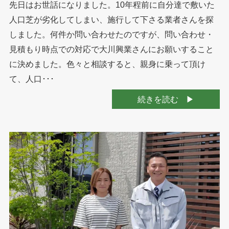
先日はお世話になりました。10年程前に自分達で敷いた
人口芝が劣化してしまい、施行して下さる業者さんを探
しました。何件か問い合わせたのですが、問い合わせ・
見積もり時点での対応で大川興業さんにお願いすること
に決めました。色々と相談すると、親身に乗って頂け
て、人口･･･
続きを読む