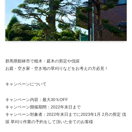
群馬県館林市で植木・庭木の剪定や伐採
お庭・空き家・空き地の草刈りなどをお考えの方必見！
キャンペーンについて
キャンペーン内容：最大30％OFF
キャンペーン開催期間：2022年末日まで
キャンペーン対象者：2022年末日までに2023年1月 2月の剪定 伐
採 草刈り作業の予約をして頂いた全てのお客様