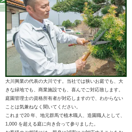
大川興業の代表の大川です。当社では狭いお庭でも、大
きな緑地でも、商業施設でも、喜んでご対応致します。
庭園管理士の資格所有者が対応しますので、わからない
ことは気兼ねなく聞いてください。
これまで20 年、地元群馬で植木職人、造園職人として、
1,000 を超える庭に向き合って参りました。