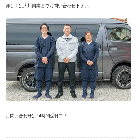
詳しくは大川興業までお問い合わせ下さい。
お問い合わせは24時間受付中！