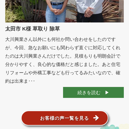
太田市 K様 草取り 除草
大川興業さん以外にも何社か問い合わせをしたのです
が、今回、急なお願いにも関わらず直ぐに対応してくれ
たのは大川興業さんだけでした。見積もりも明朗会計で
分かりやすく、良心的な価格だと感じました。あと住宅
リフォームや外構工事なども行ってるみたいなので、確
約は出来ま･･･
続きを読む
お客様の声一覧を見る