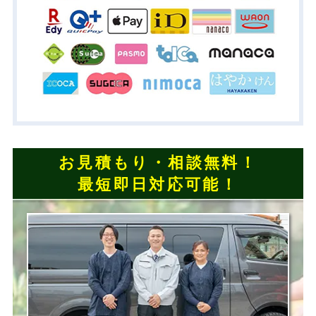
お見積もり・相談無料！
最短即日対応可能！