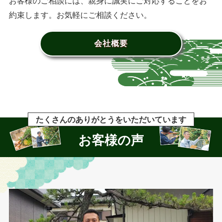
お客様のご相談には、親身に誠実にご対応することをお
約束します。お気軽にご相談ください。
会社概要
たくさんのありがとうをいただいています
お客様の声