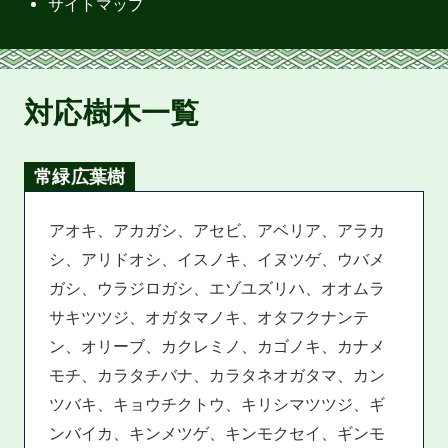
サイトマップ
対応樹木一覧
常緑広葉樹
アオキ、アカガシ、アセビ、アベリア、アラカ
シ、アリドオシ、イスノキ、イヌツゲ、ウバメ
ガシ、ウラジロガシ、エゾユズリハ、オオムラ
サキツツジ、オガタマノキ、オタフクナンテ
ン、オリーブ、カクレミノ、カゴノキ、カナメ
モチ、カラタチバナ、カラタネオガタマ、カン
ツバキ、キョウチクトウ、キリシマツツジ、ギ
ンバイカ、キンメツゲ、キンモクセイ、ギンモ