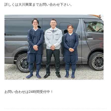
詳しくは大川興業までお問い合わせ下さい。
お問い合わせは24時間受付中！