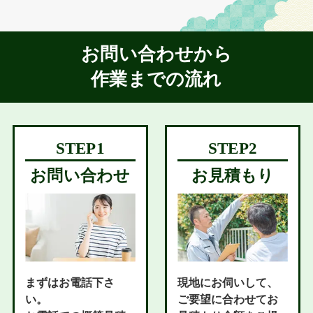
お問い合わせから
作業までの流れ
お問い合わせ
お見積もり
まずはお電話下さ
現地にお伺いして、
い。
ご要望に合わせてお