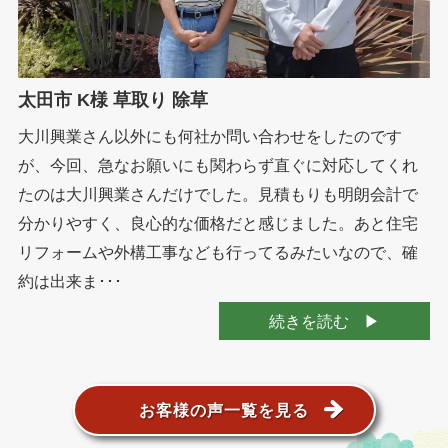
太田市 K様 草取り 除草
大川興業さん以外にも何社か問い合わせをしたのです
が、今回、急なお願いにも関わらず直ぐに対応してくれ
たのは大川興業さんだけでした。見積もりも明朗会計で
分かりやすく、良心的な価格だと感じました。あと住宅
リフォームや外構工事なども行ってるみたいなので、確
約は出来ま･･･
続きを読む
お客様の声一覧を見る