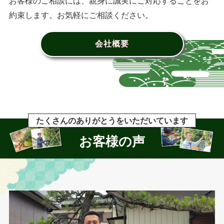
お客様のご相談には、親身に誠実にご対応することをお
約束します。お気軽にご相談ください。
会社概要
たくさんのありがとうをいただいています
お客様の声