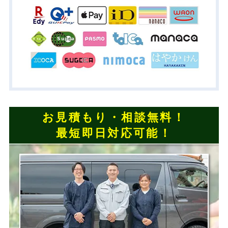
お見積もり・相談無料！
最短即日対応可能！