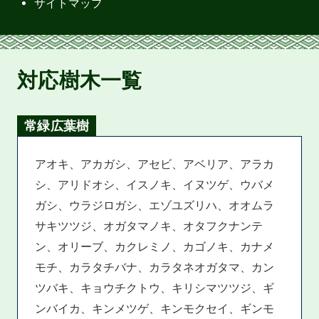
サイトマップ
対応樹木一覧
常緑広葉樹
アオキ、アカガシ、アセビ、アベリア、アラカ
シ、アリドオシ、イスノキ、イヌツゲ、ウバメ
ガシ、ウラジロガシ、エゾユズリハ、オオムラ
サキツツジ、オガタマノキ、オタフクナンテ
ン、オリーブ、カクレミノ、カゴノキ、カナメ
モチ、カラタチバナ、カラタネオガタマ、カン
ツバキ、キョウチクトウ、キリシマツツジ、ギ
ンバイカ、キンメツゲ、キンモクセイ、ギンモ