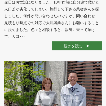
先日はお世話になりました。10年程前に自分達で敷いた
人口芝が劣化してしまい、施行して下さる業者さんを探
しました。何件か問い合わせたのですが、問い合わせ・
見積もり時点での対応で大川興業さんにお願いすること
に決めました。色々と相談すると、親身に乗って頂け
て、人口･･･
続きを読む