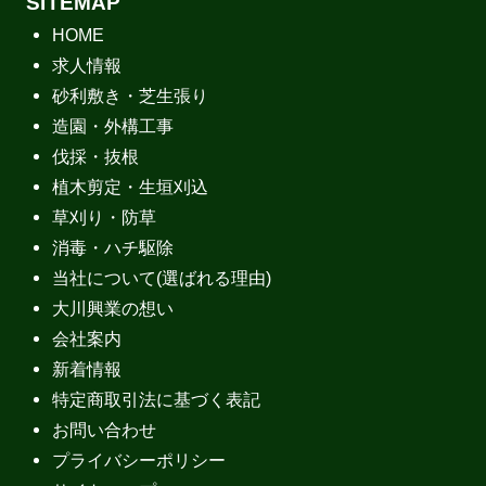
SITEMAP
HOME
求人情報
砂利敷き・芝生張り
造園・外構工事
伐採・抜根
植木剪定・生垣刈込
草刈り・防草
消毒・ハチ駆除
当社について(選ばれる理由)
大川興業の想い
会社案内
新着情報
特定商取引法に基づく表記
お問い合わせ
プライバシーポリシー