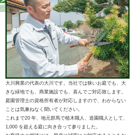
大川興業の代表の大川です。当社では狭いお庭でも、大
きな緑地でも、商業施設でも、喜んでご対応致します。
庭園管理士の資格所有者が対応しますので、わからない
ことは気兼ねなく聞いてください。
これまで20 年、地元群馬で植木職人、造園職人として、
1,000 を超える庭に向き合って参りました。