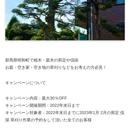
群馬県明和町で植木・庭木の剪定や伐採
お庭・空き家・空き地の草刈りなどをお考えの方必見！
キャンペーンについて
キャンペーン内容：最大30％OFF
キャンペーン開催期間：2022年末日まで
キャンペーン対象者：2022年末日までに2023年1月 2月の剪定 伐
採 草刈り作業の予約をして頂いた全てのお客様