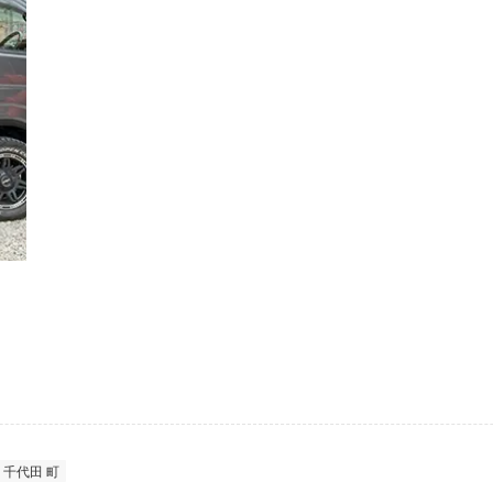
千代田 町