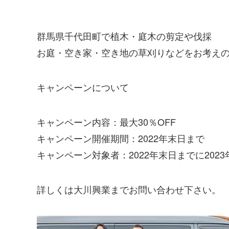
群馬県千代田町で植木・庭木の剪定や伐採
お庭・空き家・空き地の草刈りなどをお考え
キャンペーンについて
キャンペーン内容：最大30％OFF
キャンペーン開催期間：2022年末日まで
キャンペーン対象者：2022年末日までに202
詳しくは大川興業までお問い合わせ下さい。