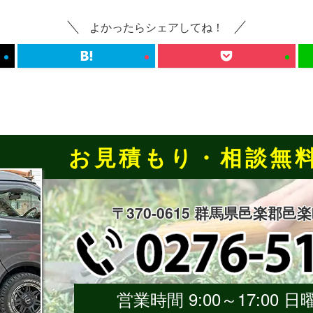
よかったらシェアしてね！
お見積もり・相談無
〒370-0615 群馬県邑楽郡邑
営業時間 9:00～17:00