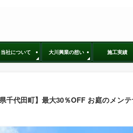
当社について
大川興業の想い
施工実績
千代田町】最大30％OFF お庭のメンテ