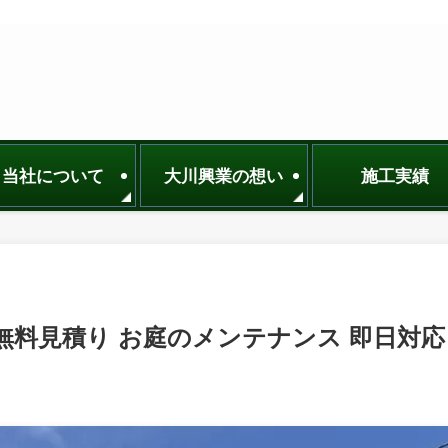
当社について
大川興業の想い
施工実績
無料見積り お庭のメンテナンス 即日対応