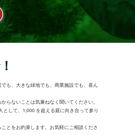
で！
庭でも、大きな緑地でも、商業施設でも、喜ん
わからないことは気兼ねなく聞いてください。
として、1,000 を超える庭に向き合って参り
ることをお約束します。お気軽にご相談くださ