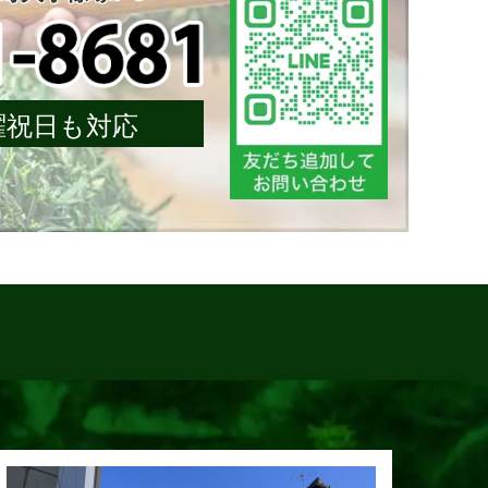
 日曜祝日も対応