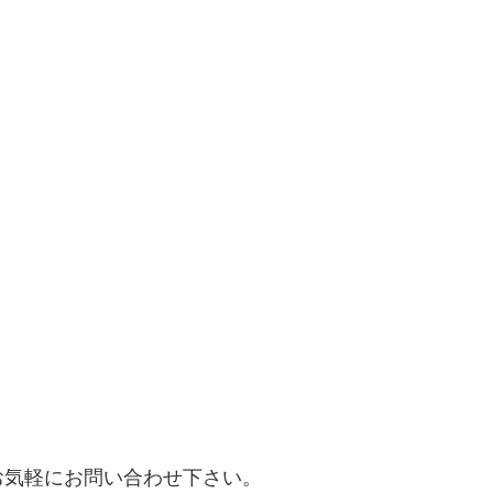
お気軽にお問い合わせ下さい。