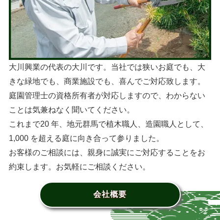
大川興業の代表の大川です。当社では狭いお庭でも、大
きな緑地でも、商業施設でも、喜んでご対応致します。
庭園管理士の資格所有者が対応しますので、わからない
ことは気兼ねなく聞いてください。
これまで20 年、地元群馬で植木職人、造園職人として、
1,000 を超える庭に向き合って参りました。
お客様のご相談には、親身に誠実にご対応することをお
約束します。お気軽にご相談ください。
会社概要