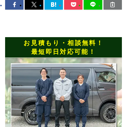
お見積もり・相談無料！
最短即日対応可能！