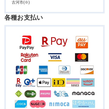
古河市(※)
各種お支払い