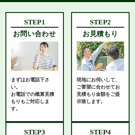
お問い合わせ
お見積もり
まずはお電話下さ
現地にお伺いして、
い。
ご要望に合わせてお
お電話での概算見積
見積もり金額をご提
もりもご対応しま
示致します。
す。