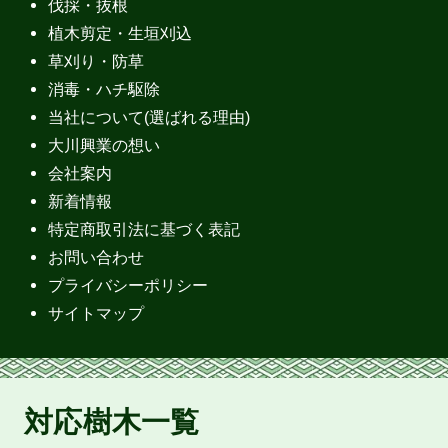
伐採・抜根
植木剪定・生垣刈込
草刈り・防草
消毒・ハチ駆除
当社について(選ばれる理由)
大川興業の想い
会社案内
新着情報
特定商取引法に基づく表記
お問い合わせ
プライバシーポリシー
サイトマップ
対応樹木一覧