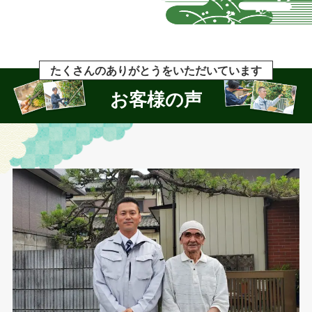
たくさんのありがとうをいただいています
お客様の声