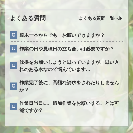
よくある質問
よくある質問一覧へ▶︎
植木一本からでも、お願いできますか？
作業の日や見積日の立ち合いは必要ですか？
伐採をお願いしようと思っていますが、思い入
れのある木なので悩んでいます…
作業完了後に、高額な請求をされたりしません
か？
作業日当日に、追加作業をお願いすることは可
能ですか？