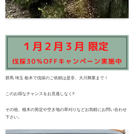
群馬 埼玉 栃木で伐採のご依頼は是非、大川興業まで！
このお得なチャンスをお見逃しなく‼️
その他、植木の剪定や空き地の草刈りなどお気軽にお問い合わせ
下さい。