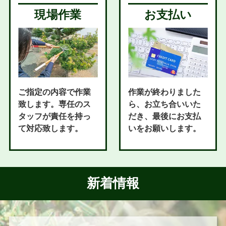
現場作業
お支払い
ご指定の内容で作業
作業が終わりました
致します。専任のス
ら、お立ち合いいた
タッフが責任を持っ
だき、最後にお支払
て対応致します。
いをお願いします。
新着情報