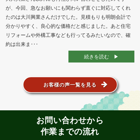
が、今回、急なお願いにも関わらず直ぐに対応してくれ
たのは大川興業さんだけでした。見積もりも明朗会計で
分かりやすく、良心的な価格だと感じました。あと住宅
リフォームや外構工事なども行ってるみたいなので、確
約は出来ま･･･
続きを読む
お客様の声一覧を見る
お問い合わせから
作業までの流れ